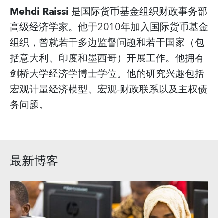
Mehdi Raissi
是国际货币基金组织财政事务部
高级经济学家。他于2010年加入国际货币基金
组织，曾就若干多边监督问题和若干国家（包
括意大利、印度和墨西哥）开展工作。他拥有
剑桥大学经济学博士学位。他的研究兴趣包括
宏观计量经济模型、宏观-财政联系以及主权债
务问题。
最新博客