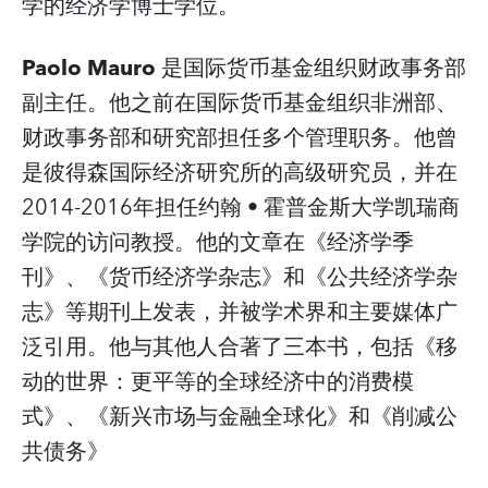
学的经济学博士学位。
Paolo Mauro
是国际货币基金组织财政事务部
副主任。他之前在国际货币基金组织非洲部、
财政事务部和研究部担任多个管理职务。他曾
是彼得森国际经济研究所的高级研究员，并在
2014-2016年担任约翰 • 霍普金斯大学凯瑞商
学院的访问教授。他的文章在《经济学季
刊》、《货币经济学杂志》和《公共经济学杂
志》等期刊上发表，并被学术界和主要媒体广
泛引用。他与其他人合著了三本书，包括《移
动的世界：更平等的全球经济中的消费模
式》、《新兴市场与金融全球化》和《削减公
共债务》