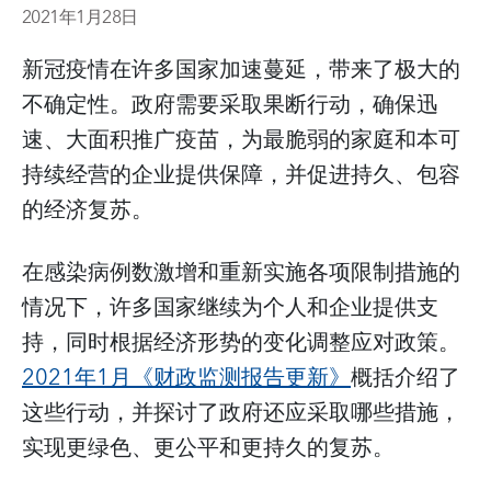
2021年1月28日
新冠疫情在许多国家加速蔓延，带来了极大的
不确定性。政府需要采取果断行动，确保迅
速、大面积推广疫苗，为最脆弱的家庭和本可
持续经营的企业提供保障，并促进持久、包容
的经济复苏。
在感染病例数激增和重新实施各项限制措施的
情况下，许多国家继续为个人和企业提供支
持，同时根据经济形势的变化调整应对政策。
2021年1月《财政监测报告更新》
概括介绍了
这些行动，并探讨了政府还应采取哪些措施，
实现更绿色、更公平和更持久的复苏。