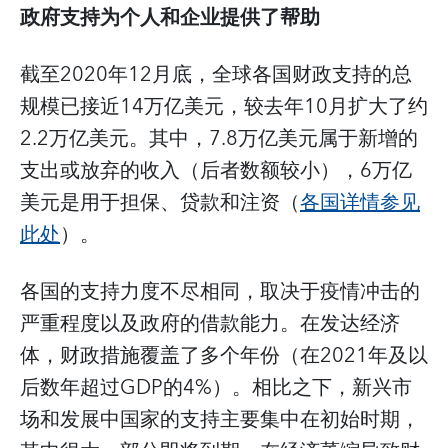
政府支持为个人和企业提供了帮助
截至2020年12月底，全球各国财政支持的总
规模已接近14万亿美元，较去年10月扩大了约
2.2万亿美元。其中，7.8万亿美元属于新增的
支出或放弃的收入（后者数额较小），6万亿
美元是用于担保、贷款和注资（
各国详情参见
此处
）。
各国的支持力度不尽相同，取决于疫情冲击的
严重程度以及政府的借款能力。在发达经济
体，财政措施覆盖了多个年份（在2021年及以
后数年超过GDP的4%）。相比之下，新兴市
场和发展中国家的支持主要集中在初始时期，