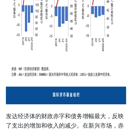
发达经济体的财政赤字和债务增幅最大，反映
了支出的增加和收入的减少。在新兴市场，赤