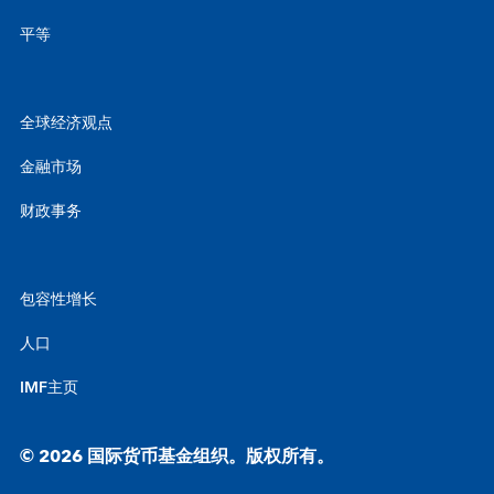
平等
全球经济观点
金融市场
财政事务
包容性增长
人口
IMF主页
© 2026 国际货币基金组织。版权所有。