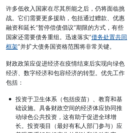
许多低收入国家在尽其所能之后，仍将面临挑
战。它们需要更多援助，包括通过赠款、优惠
融资和延长“暂停偿债倡议”期限的方式，有些
国家还需要债务重组。迅速落实“
债务处置共同
框架
”并扩大债务国资格范围将非常关键。
财政政策应促进经济在疫情结束后实现向绿色
经济、数字经济和包容经济的转型。优先工作
包括：
投资于卫生体系（包括疫苗）、教育和基
础设施。具备财政空间的经济体应协同推
动绿色公共投资，这有助于促进全球增
长。投资项目（最好有私人部门参与）应