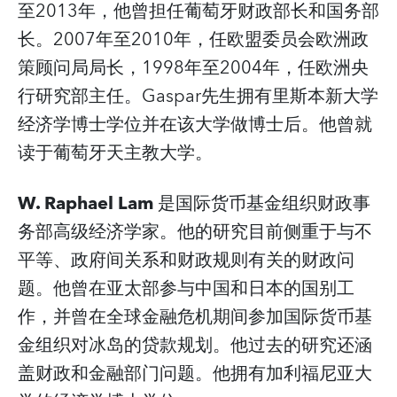
至2013年，他曾担任葡萄牙财政部长和国务部
长。2007年至2010年，任欧盟委员会欧洲政
策顾问局局长，1998年至2004年，任欧洲央
行研究部主任。Gaspar先生拥有里斯本新大学
经济学博士学位并在该大学做博士后。他曾就
读于葡萄牙天主教大学。
W. Raphael Lam
是国际货币基金组织财政事
务部高级经济学家。他的研究目前侧重于与不
平等、政府间关系和财政规则有关的财政问
题。他曾在亚太部参与中国和日本的国别工
作，并曾在全球金融危机期间参加国际货币基
金组织对冰岛的贷款规划。他过去的研究还涵
盖财政和金融部门问题。他拥有加利福尼亚大