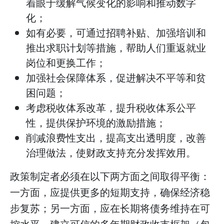
着眼于缓解气候变化的影响和推动数字
化；
如有必要，可通过招聘补贴、加强培训和
推出求职计划等措施，帮助人们重返就业
岗位和更换工作；
加强社会保障体系，促进解决不平等和贫
困问题；
考虑税收体系改革，提升税收体系公平
性，提供保护环境的激励措施；
削减浪费性支出，提高支出透明度，改善
治理做法，使财政支持充分发挥效用。
政策制定者必须在以下两方面之间取得平衡：
一方面，应提供更多的短期支持，确保经济稳
步复苏；另一方面，应在长期将债务维持在可