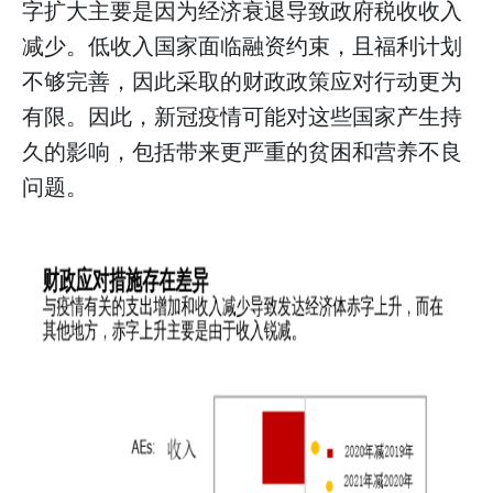
字扩大主要是因为经济衰退导致政府税收收入
减少。低收入国家面临融资约束，且福利计划
不够完善，因此采取的财政政策应对行动更为
有限。因此，新冠疫情可能对这些国家产生持
久的影响，包括带来更严重的贫困和营养不良
问题。