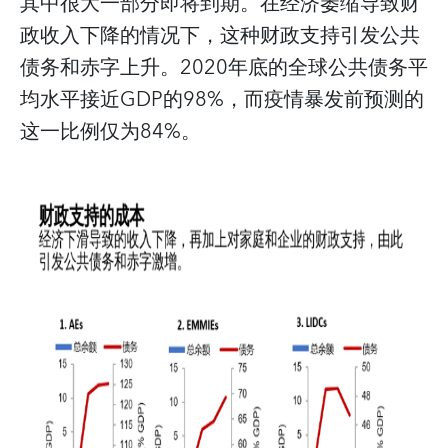
其中很大一部分即将到期。在经济萎缩导致财
政收入下降的情况下，这种财政支持引发公共
债务和赤字上升。2020年底的全球公共债务平
均水平接近GDP的98%，而疫情暴发前预测的
这一比例仅为84%。