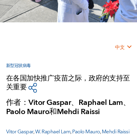
中文
新型冠状病毒
在各国加快推广疫苗之际，政府的支持至
关重要
作者：Vitor Gaspar、Raphael Lam、
Paolo Mauro和Mehdi Raissi
Vitor Gaspar
,
W. Raphael Lam
,
Paolo Mauro
,
Mehdi Raissi