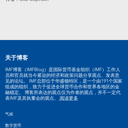
关于博客
IMF博客（IMFBlog）是国际货币基金组织（IMF）工作人
员和官员就当今紧迫的经济和政策问题分享观点、发表意
见的论坛。 IMF总部位于华盛顿特区，是一个由191个国家
组成的组织，致力于促进全球货币合作和世界各地区的金
融稳定。 博客所表达的观点仅为作者的观点，并不一定代
表IMF及其执董会的观点。
阅读更多
气候
数字货币