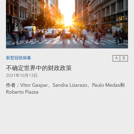
新型冠状病毒
A
文
不确定世界中的财政政策
2021年10月13日
作者：Vitor Gaspar、Sandra Lizarazo、Paulo Medas和
Roberto Piazza