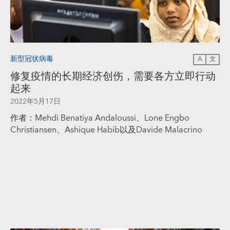
新型冠状病毒
A
文
修复疫情的长期经济创伤，需要各方立即行动
起来
2022年5月17日
作者：Mehdi Benatiya Andaloussi、Lone Engbo
Christiansen、Ashique Habib以及Davide Malacrino