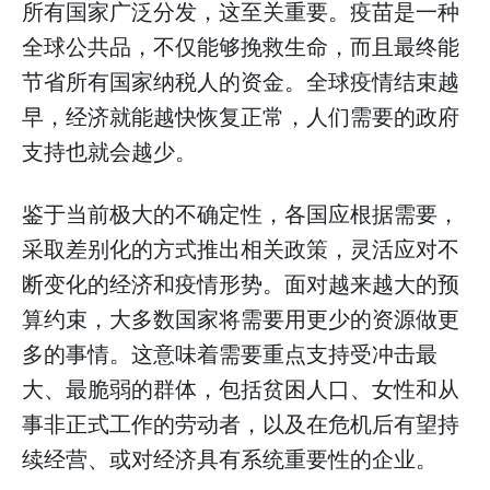
所有国家广泛分发，这至关重要。疫苗是一种
全球公共品，不仅能够挽救生命，而且最终能
节省所有国家纳税人的资金。全球疫情结束越
早，经济就能越快恢复正常，人们需要的政府
支持也就会越少。
鉴于当前极大的不确定性，各国应根据需要，
采取差别化的方式推出相关政策，灵活应对不
断变化的经济和疫情形势。面对越来越大的预
算约束，大多数国家将需要用更少的资源做更
多的事情。这意味着需要重点支持受冲击最
大、最脆弱的群体，包括贫困人口、女性和从
事非正式工作的劳动者，以及在危机后有望持
续经营、或对经济具有系统重要性的企业。