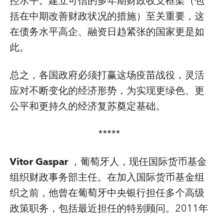
控水平。建立可信的多年期财政收支框架（包
括在中期改善财政状况的措施）至关重要，这
在债务水平高企、融资日趋紧张的国家更是如
此。
总之，各国政府必须打赢这场疫苗战役，灵活
应对不断变化的经济形势，为实现更绿色、更
公平和更持久的经济复苏奠定基础。
*****
Vitor Gaspar
，葡萄牙人，现任国际货币基金
组织财政事务部主任。在加入国际货币基金组
织之前，他曾在葡萄牙中央银行担任多个高级
政策职务，包括最近担任的特别顾问。2011年