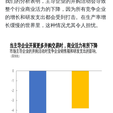
我们的分析表明，主导企业的并购活动会导致
整个行业商业活力的下降，因为所有竞争企业
的增长和研发支出都会受到打击。在生产率增
长缓慢的世界里，这种情况尤其令人担忧。