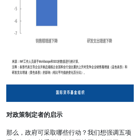
对政策制定者的启示
那么，政府可采取哪些行动？我们想强调五项