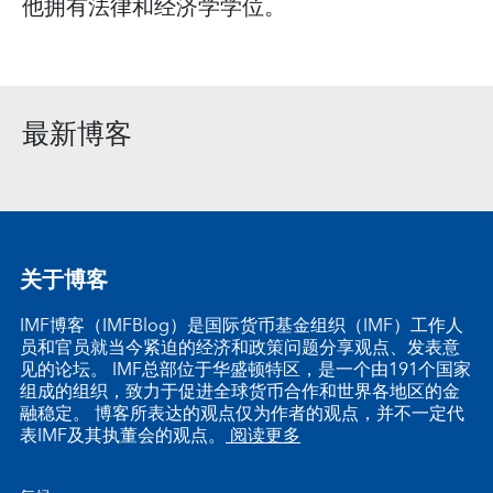
他拥有法律和经济学学位。
最新博客
关于博客
IMF博客（IMFBlog）是国际货币基金组织（IMF）工作人
员和官员就当今紧迫的经济和政策问题分享观点、发表意
见的论坛。 IMF总部位于华盛顿特区，是一个由191个国家
组成的组织，致力于促进全球货币合作和世界各地区的金
融稳定。 博客所表达的观点仅为作者的观点，并不一定代
表IMF及其执董会的观点。
阅读更多