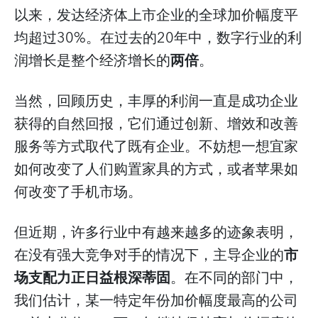
以来，发达经济体上市企业的全球加价幅度平
均超过30%。在过去的20年中，数字行业的利
润增长是整个经济增长的
两倍
。
当然，回顾历史，丰厚的利润一直是成功企业
获得的自然回报，它们通过创新、增效和改善
服务等方式取代了既有企业。不妨想一想宜家
如何改变了人们购置家具的方式，或者苹果如
何改变了手机市场。
但近期，许多行业中有越来越多的迹象表明，
在没有强大竞争对手的情况下，主导企业的
市
场支配力正日益根深蒂固
。在不同的部门中，
我们估计，某一特定年份加价幅度最高的公司