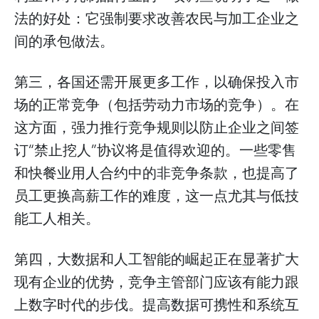
法的好处：它强制要求改善农民与加工企业之
间的承包做法。
第三，各国还需开展更多工作，以确保投入市
场的正常竞争（包括劳动力市场的竞争）。在
这方面，强力推行竞争规则以防止企业之间签
订“禁止挖人”协议将是值得欢迎的。一些零售
和快餐业用人合约中的非竞争条款，也提高了
员工更换高薪工作的难度，这一点尤其与低技
能工人相关。
第四，大数据和人工智能的崛起正在显著扩大
现有企业的优势，竞争主管部门应该有能力跟
上数字时代的步伐。提高数据可携性和系统互