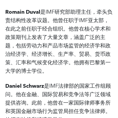
Romain Duval
是IMF研究部助理主任，牵头负
责结构性改革议题。他曾任职于IMF亚太部，
在此之前任职于经合组织。他曾在核心学术和
政策期刊上发表了大量文章，涵盖广泛的主
题，包括劳动力和产品市场监管的经济学和政
治经济学、经济增长、生产率、贸易、货币政
策、汇率和气候变化经济学。他拥有巴黎第一
大学的博士学位。
Daniel Schwarz
是IMF法律部的国家工作组顾
问。他在金融、国际贸易和竞争法等广泛领域
提供咨询。此前，他曾在一家国际律师事务所
和英国金融市场行为监管局担任竞争法律师。