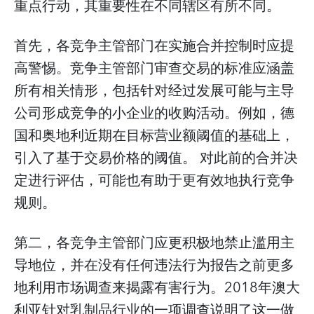
重点行动，其重要性在不同辖区有所不同。
首先，各竞争主管部门在实施合并控制时应提
高警惕。竞争主管部门审查交易的标准应涵盖
所有相关情形，包括针对经过发展可能与主导
公司形成竞争的小企业的收购活动。例如，德
国和奥地利近期在目标营业额阈值的基础上，
引入了基于交易价格的阈值。 对此前的合并决
定进行评估，可能也有助于更有效地执行竞争
规则。
第二，各竞争主管部门应更积极地禁止滥用主
导地位，并在没有任何违法行为报告之前更多
地利用市场调查来揭露有害行为。2018年澳大
利亚针对乳制品行业的一项调查说明了这一做