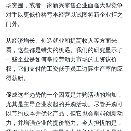
场突围，或者一家新兴零售企业面临大型竞争
对手以更低价格亏本经营以试图将新企业拒之
门外。
从经济增长、创造就业和提高收入等方面来
看，这些都是错失的机遇。我们的研究显示了
一些企业是如何掌控劳动力市场的工资议价
权，它们支付的工资低于员工边际生产率的应
得薪酬。
促成这些趋势的一个因素是并购活动的增加，
尤其是主导企业发起的并购活动。尽管并购可
以节约成本并优化产品，但它也会削弱创新动
力，并增强企业的提价能力。令人担忧的是，