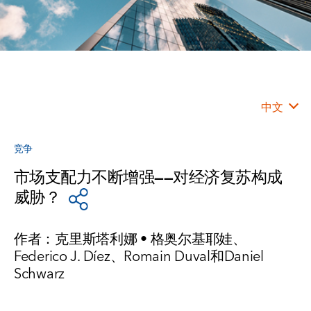
中文
竞争
市场支配力不断增强——对经济复苏构成
威胁？
作者：克里斯塔利娜 • 格奥尔基耶娃、
Federico J. Díez、Romain Duval和Daniel
Schwarz