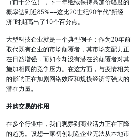
（前十分位），下一年继续保持高加价幅度的
概率达到近85%——这比20世纪90年代“新经
济”时期高出了10个百分点。
大型科技企业就是一个典型例子：作为20年前
取代既有企业的市场颠覆者，其市场支配力正
在日益增强，而如今却没有潜在的颠覆者对其
施加相同的竞争压力。在这方面，与疫情相关
的影响正在加剧网络效应和规模经济等强大的
潜在力量。
并购交易的作用
在多个行业中，我们观察到商业活力正在下降
的趋势。设想一家初创制造企业无法从本地市