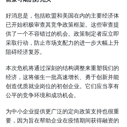
好消息是，包括欧盟和美国在内的主要经济体
已开始积极审查其竞争政策框架。这些审查提
供了一个不容错过的机会。政策制定者应立即
采取行动，防止市场支配力的进一步大幅上升
阻碍经济复苏。
本次危机将通过深刻的结构调整来重塑我们的
经济，这将催生一批高速增长、勇于创新并能
创造优质就业岗位的初创企业。它们应当享有
公平的竞争环境和成功机会。
为中小企业提供更广泛的定向政策支持也很重
要，因为旨在帮助企业在疫情期间获得融资的