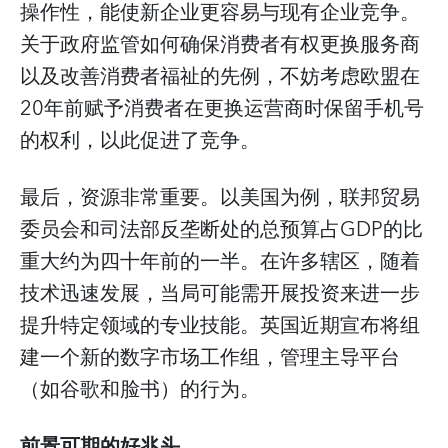
操作性，能使新企业更容易与现有企业竞争。
关于政府监管如何确保消费者有权更换服务商
以及改善消费者福祉的先例，不妨考虑欧盟在
20年前赋予消费者在更换运营商时保留手机号
的权利，以此促进了竞争。
最后，资源非常重要。以美国为例，联邦贸易
委员会和司法部反垄断处的总预算占GDP的比
重大约为四十年前的一半。在许多辖区，随着
技术迅速发展，当局可能需开展投资来进一步
提升特定领域的专业技能。英国近期宣布将组
建一个新的数字市场工作组，管理主导平台
（如谷歌和脸书）的行为。
前景可期的好兆头