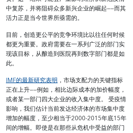
中复苏，并将阻碍众多新兴企业的崛起——而其
活力正是当今世界所亟需的。
目前，创造更公平的竞争环境比以往任何时候
都更为重要。政府需要在一系列广泛的部门实
现该目标，从酿造到医院再到数字部门都是如
此。
IMF的最新研究表明
，市场支配力的关键指标
正在上升——例如，相比边际成本的加价幅度，
或者某一部门四大企业的收入集中度。 受疫情
影响，我们估计当前发达经济体的市场集中度
增加的幅度，至少相当于2000-2015年底15年
间的增幅。即使是在那些从危机中受益的部门