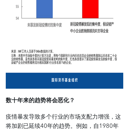
数十年来的趋势将会恶化？
疫情暴发导致多个行业的市场支配力增强，这
将加剧已延续40年的趋势。例如，自1980年