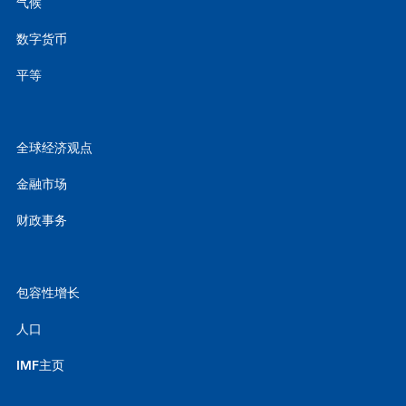
气候
数字货币
平等
全球经济观点
金融市场
财政事务
包容性增长
人口
IMF主页