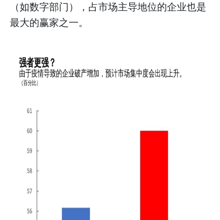
（如数字部门），占市场主导地位的企业也是
最大的赢家之一。