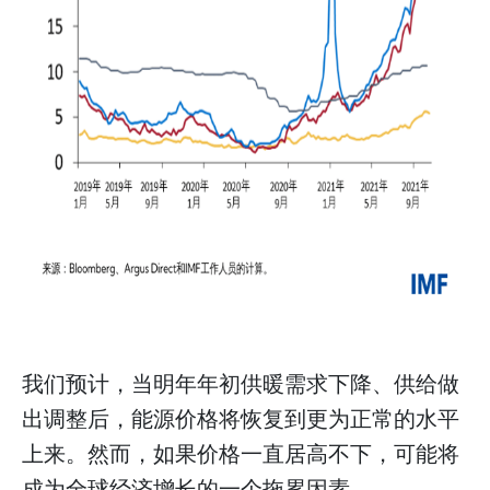
我们预计，当明年年初供暖需求下降、供给做
出调整后，能源价格将恢复到更为正常的水平
上来。然而，如果价格一直居高不下，可能将