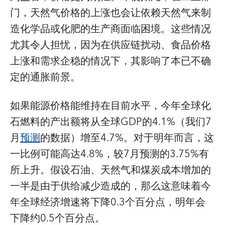
门，天然气价格的上涨也会让依赖天然气来制
造化学品或化肥的生产商面临困境。这些情况
尤其令人担忧，因为在供应链扰动、食品价格
上涨和需求企稳的情况下，其影响了本已不确
定的通胀前景。
如果能源价格能维持在目前水平，今年全球化
石燃料的产出额将从全球GDP的4.1%（我们7
月
预测
的数据）增至4.7%。对于明年而言，这
一比例可能高达4.8%，较7月预测的3.75%有
所上升。假设石油、天然气和煤炭成本增加的
一半是由于供给减少造成的，那么这意味着今
年全球经济增速将下降0.3个百分点，明年会
下降约0.5个百分点。