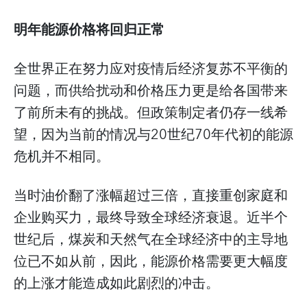
明年能源价格将回归正常
全世界正在努力应对疫情后经济复苏不平衡的
问题，而供给扰动和价格压力更是给各国带来
了前所未有的挑战。但政策制定者仍存一线希
望，因为当前的情况与20世纪70年代初的能源
危机并不相同。
当时油价翻了涨幅超过三倍，直接重创家庭和
企业购买力，最终导致全球经济衰退。近半个
世纪后，煤炭和天然气在全球经济中的主导地
位已不如从前，因此，能源价格需要更大幅度
的上涨才能造成如此剧烈的冲击。