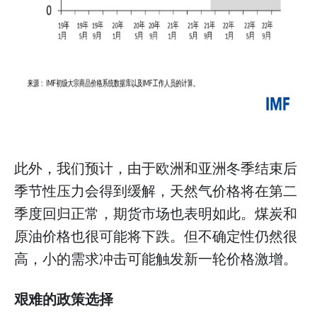
此外，我们预计，由于欧洲和亚洲冬季结束后
季节性压力会得到缓解，天然气价格将在第二
季度回归正常，期货市场也表明如此。煤炭和
原油价格也很可能将下跌。但不确定性仍然很
高，小的需求冲击可能触发新一轮价格激增。
艰难的政策选择