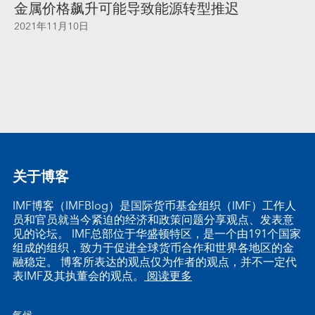
金属价格飙升可能导致能源转型推迟
2021年11月10日
关于博客
IMF博客（IMFBlog）是国际货币基金组织（IMF）工作人
员和官员就当今紧迫的经济和政策问题分享观点、发表意
见的论坛。 IMF总部位于华盛顿特区，是一个由191个国家
组成的组织，致力于促进全球货币合作和世界各地区的金
融稳定。 博客所表达的观点仅为作者的观点，并不一定代
表IMF及其执董会的观点。
阅读更多