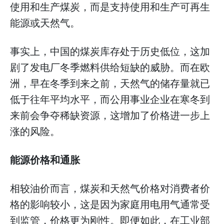
使用和生产煤炭，而是支持使用和生产可再生
能源或天然气。
事实上，中国的煤炭库存处于历史低位，这加
剧了发电厂冬季燃料供给短缺的威胁。而在欧
洲，早在冬季到来之前，天然气的储存量就已
低于往年平均水平，而公用事业企业在寒冬到
来前会争夺稀缺资源，这增加了价格进一步上
涨的风险。
能源价格和通胀
相较油价而言，煤炭和天然气价格对消费者价
格的影响较小，这是因为家庭用电用气通常受
到监管，价格更为刚性。即便如此，在工业部