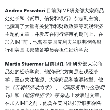
Andrea Pescatori
目前为IMF研究部大宗商品
处处长和《货币、信贷和银行》杂志副主编。
他撰写了大量有关货币和财政政策等宏观经济
主题的文章，并发表在同行评审的期刊上。在
加入IMF前，他曾在美国克利夫兰联邦储备银
行和美国联邦储备委员会担任经济学家。
Martin Stuermer
目前担任IMF研究部大宗商
品处的经济学家。他的研究方向是宏观经济
学，重点关注能源、大宗商品和能源转型。他
在
《宏观经济动力学》
、《国际货币与金融期
刊》
和
《能源经济学》等
杂志上发表过文章。
在加入IMF之前，他曾在美国达拉斯联邦储备