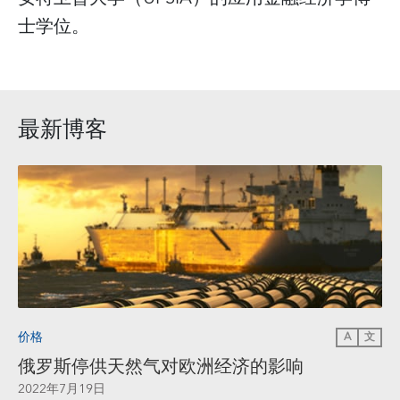
士学位。
最新博客
价格
A
文
俄罗斯停供天然气对欧洲经济的影响
2022年7月19日