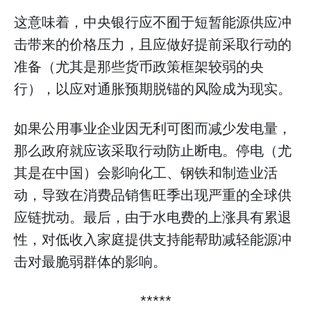
这意味着，中央银行应不囿于短暂能源供应冲
击带来的价格压力，且应做好提前采取行动的
准备（尤其是那些货币政策框架较弱的央
行），以应对通胀预期脱锚的风险成为现实。
如果公用事业企业因无利可图而减少发电量，
那么政府就应该采取行动防止断电。停电（尤
其是在中国）会影响化工、钢铁和制造业活
动，导致在消费品销售旺季出现严重的全球供
应链扰动。最后，由于水电费的上涨具有累退
性，对低收入家庭提供支持能帮助减轻能源冲
击对最脆弱群体的影响。
*****