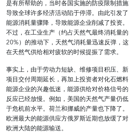
是有所帮助的，当时各国实施的防疫限制措施
导致全球许多经济活动陷于停滞。由此引发了
能源消耗量骤降，导致能源企业削减了投资。
不过，在工业生产（约占天然气最终消耗量的
20%）的推动下，天然气消耗量迅速反弹，这
在天然气供给相对疲软的时候提振了需求。
事实上，由于劳动力短缺、维修项目积压、新
项目交付周期延长，再加上投资者对化石燃料
能源企业的兴趣低迷，能源供给对价格信号的
反应已经放慢。例如，美国的天然气产量仍低
于危机前水平。荷兰和挪威的产量也下降了。
欧洲最大的能源供应方俄罗斯近期也放缓了对
欧洲大陆的能源输送。