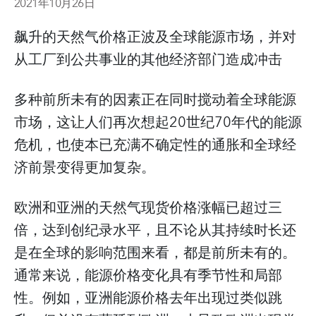
2021年10月26日
飙升的天然气价格正波及全球能源市场，并对
从工厂到公共事业的其他经济部门造成冲击
多种前所未有的因素正在同时搅动着全球能源
市场，这让人们再次想起20世纪70年代的能源
危机，也使本已充满不确定性的通胀和全球经
济前景变得更加复杂。
欧洲和亚洲的天然气现货价格涨幅已超过三
倍，达到创纪录水平，且不论从其持续时长还
是在全球的影响范围来看，都是前所未有的。
通常来说，能源价格变化具有季节性和局部
性。例如，亚洲能源价格去年出现过类似跳