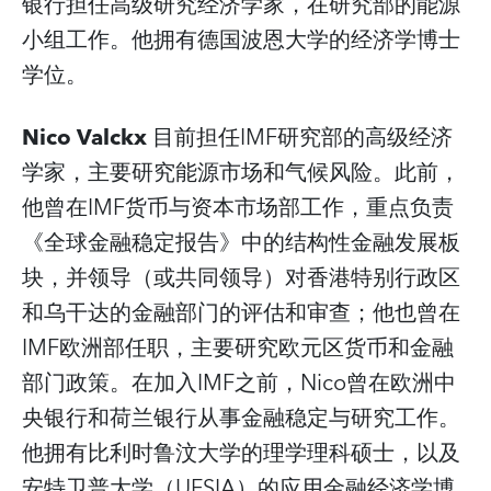
银行担任高级研究经济学家，在研究部的能源
小组工作。他拥有德国波恩大学的经济学博士
学位。
Nico Valckx
目前担任IMF研究部的高级经济
学家，主要研究能源市场和气候风险。此前，
他曾在IMF货币与资本市场部工作，重点负责
《全球金融稳定报告》中的结构性金融发展板
块，并领导（或共同领导）对香港特别行政区
和乌干达的金融部门的评估和审查；他也曾在
IMF欧洲部任职，主要研究欧元区货币和金融
部门政策。在加入IMF之前，Nico曾在欧洲中
央银行和荷兰银行从事金融稳定与研究工作。
他拥有比利时鲁汶大学的理学理科硕士，以及
安特卫普大学（UFSIA）的应用金融经济学博