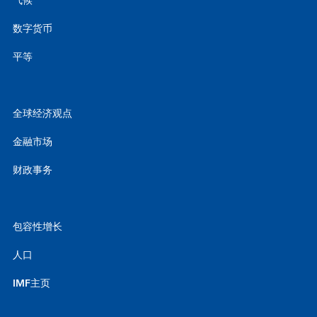
气候
数字货币
平等
全球经济观点
金融市场
财政事务
包容性增长
人口
IMF主页