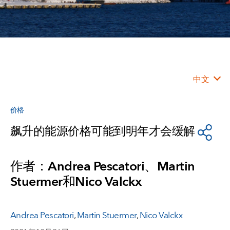
中文
价格
飙升的能源价格可能到明年才会缓解
作者：Andrea Pescatori、Martin
Stuermer和Nico Valckx
Andrea Pescatori
,
Martin Stuermer
,
Nico Valckx