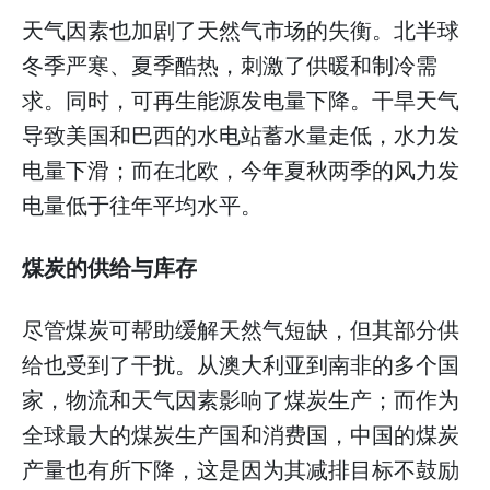
天气因素也加剧了天然气市场的失衡。北半球
冬季严寒、夏季酷热，刺激了供暖和制冷需
求。同时，可再生能源发电量下降。干旱天气
导致美国和巴西的水电站蓄水量走低，水力发
电量下滑；而在北欧，今年夏秋两季的风力发
电量低于往年平均水平。
煤炭的供给与库存
尽管煤炭可帮助缓解天然气短缺，但其部分供
给也受到了干扰。从澳大利亚到南非的多个国
家，物流和天气因素影响了煤炭生产；而作为
全球最大的煤炭生产国和消费国，中国的煤炭
产量也有所下降，这是因为其减排目标不鼓励