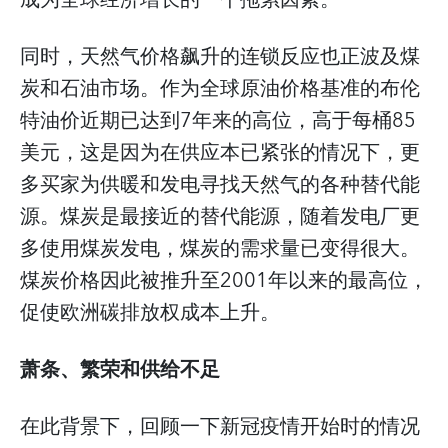
成为全球经济增长的一个拖累因素。
同时，天然气价格飙升的连锁反应也正波及煤
炭和石油市场。作为全球原油价格基准的布伦
特油价近期已达到7年来的高位，高于每桶85
美元，这是因为在供应本已紧张的情况下，更
多买家为供暖和发电寻找天然气的各种替代能
源。煤炭是最接近的替代能源，随着发电厂更
多使用煤炭发电，煤炭的需求量已变得很大。
煤炭价格因此被推升至2001年以来的最高位，
促使欧洲碳排放权成本上升。
萧条、繁荣和供给不足
在此背景下，回顾一下新冠疫情开始时的情况