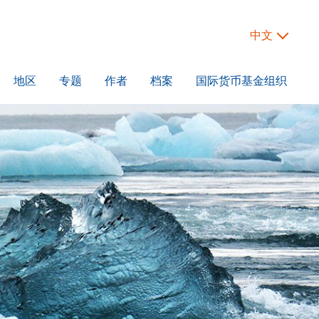
中文
地区
专题
作者
档案
国际货币基金组织