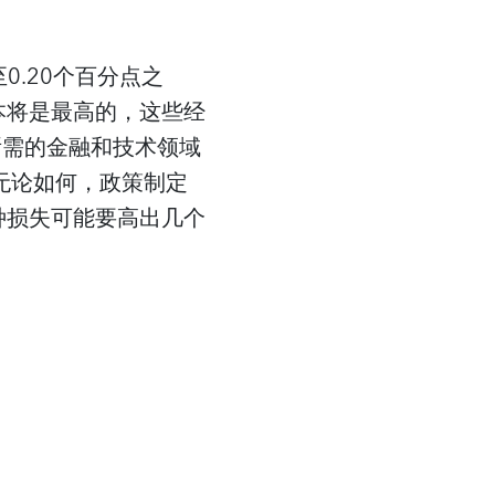
0.20个百分点之
本将是最高的，这些经
所需的金融和技术领域
无论如何，政策制定
种损失可能要高出几个