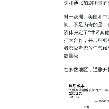
失和通胀加剧衡量的
对于欧洲、美国和中国
间。不足为奇的是，
济体决定了“世界其
扩大合作，并加强必
者都应考虑放任气候
数量级。
在多数地区，通胀升幅