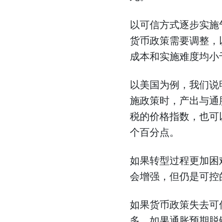
以可信方式逐步实施
货币政策需要调整，
成本和实施难度均小
以美国为例，我们说
施政策时，产出与通
税的价格指数，也可
个百分点。
如果转型过程更加困
会增强，但仍是可控
如果货币政策失去可
多。如果通胀预期脱