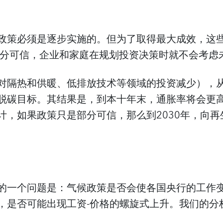
政策必须是逐步实施的。但为了取得最大成效，这
分可信，企业和家庭在规划投资决策时就不会考虑
对隔热和供暖、低排放技术等领域的投资减少），
脱碳目标。其结果是，到本十年末，通胀率将会更
计，如果政策只是部分可信，那么到2030年，向
的一个问题是：气候政策是否会使各国央行的工作
，是否可能出现工资-价格的螺旋式上升。我们的分