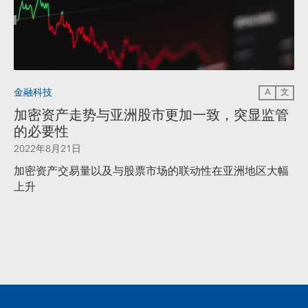
金融科技
A
文
加密资产走势与亚洲股市更加一致，突显监管
的必要性
2022年8月21日
加密资产交易量以及与股票市场的联动性在亚洲地区大幅
上升