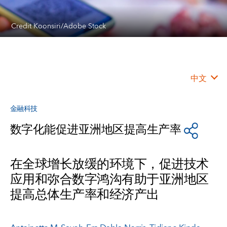
Credit Koonsiri/Adobe Stock
中文
金融科技
数字化能促进亚洲地区提高生产率
在全球增长放缓的环境下，促进技术
应用和弥合数字鸿沟有助于亚洲地区
提高总体生产率和经济产出