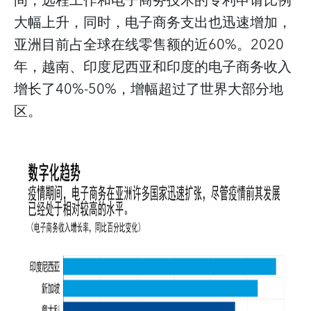
间，远程工作和电子商务技术的专利申请比例
大幅上升，同时，电子商务支出也迅速增加，
亚洲目前占全球在线零售额的近60%。2020
年，越南、印度尼西亚和印度的电子商务收入
增长了40%-50%，增幅超过了世界大部分地
区。