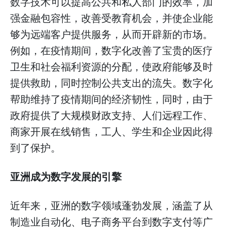
数字技术可以提高公共和私人部门的效率，加
强金融包容性，改善受教育机会，并使企业能
够为远端客户提供服务，从而开辟新的市场。
例如，在疫情期间，数字化改善了宝贵的医疗
卫生和社会福利资源的分配，使政府能够及时
提供救助，同时控制公共支出的流失。数字化
帮助维持了疫情期间的经济韧性，同时，由于
政府提供了大规模财政支持、人们远程工作、
商家开展在线销售，工人、学生和企业因此得
到了保护。
亚洲成为数字发展的引擎
近年来，亚洲的数字领域蓬勃发展，涵盖了从
制造业自动化、电子商务平台到数字支付等广