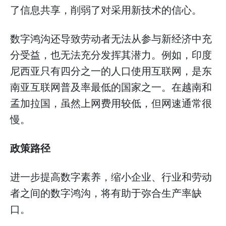
了信息共享，削弱了对采用新技术的信心。
数字鸿沟还导致劳动者无法从参与新经济中充
分受益，也无法充分发挥其潜力。例如，印度
尼西亚只有四分之一的人口使用互联网，是东
南亚互联网普及率最低的国家之一。在越南和
孟加拉国，虽然上网费用较低，但网速通常很
慢。
政策路径
进一步提高数字素养，缩小企业、行业和劳动
者之间的数字鸿沟，将有助于弥合生产率缺
口。