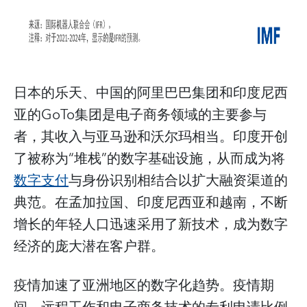
日本的乐天、中国的阿里巴巴集团和印度尼西
亚的GoTo集团是电子商务领域的主要参与
者，其收入与亚马逊和沃尔玛相当。印度开创
了被称为“堆栈”的数字基础设施，从而成为将
数字支付
与身份识别相结合以扩大融资渠道的
典范。在孟加拉国、印度尼西亚和越南，不断
增长的年轻人口迅速采用了新技术，成为数字
经济的庞大潜在客户群。
疫情加速了亚洲地区的数字化趋势。疫情期