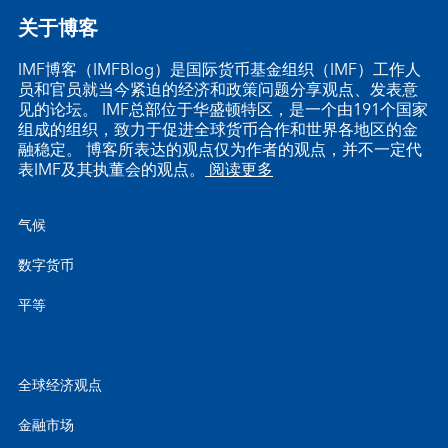
关于博客
IMF博客（IMFBlog）是国际货币基金组织（IMF）工作人
员和官员就当今紧迫的经济和政策问题分享观点、发表意
见的论坛。 IMF总部位于华盛顿特区，是一个由191个国家
组成的组织，致力于促进全球货币合作和世界各地区的金
融稳定。 博客所表达的观点仅为作者的观点，并不一定代
表IMF及其执董会的观点。
阅读更多
气候
数字货币
平等
全球经济观点
金融市场