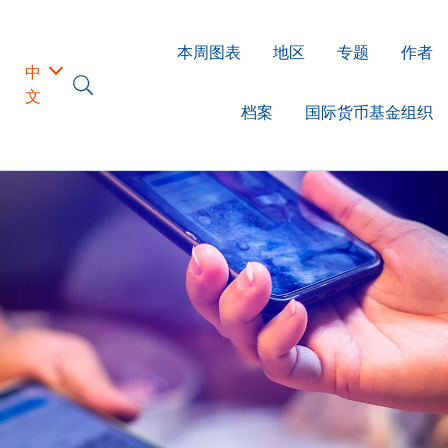
本周图表
地区
专题
作者
中
文
档案
国际货币基金组织