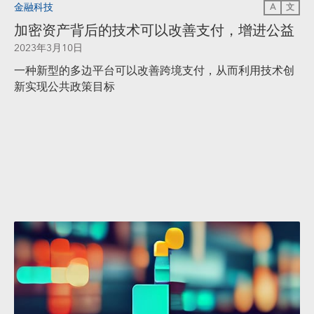
金融科技
A
文
加密资产背后的技术可以改善支付，增进公益
2023年3月10日
一种新型的多边平台可以改善跨境支付，从而利用技术创
新实现公共政策目标