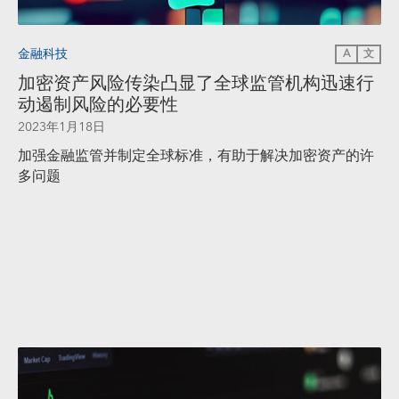
金融科技
A
文
加密资产风险传染凸显了全球监管机构迅速行
动遏制风险的必要性
2023年1月18日
加强金融监管并制定全球标准，有助于解决加密资产的许
多问题