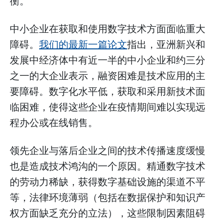
衡。
中小企业在获取和使用数字技术方面面临重大
障碍。
我们的最新一篇论文
指出，亚洲新兴和
发展中经济体中有近一半的中小企业和约三分
之一的大企业表示，融资困难是技术应用的主
要障碍。数字化水平低，获取和采用新技术面
临困难，使得这些企业在疫情期间难以实现远
程办公或在线销售。
领先企业与落后企业之间的技术传播速度缓慢
也是造成技术鸿沟的一个原因。精通数字技术
的劳动力稀缺，获得数字基础设施的渠道不平
等，法律环境薄弱（包括在数据保护和知识产
权方面缺乏充分的立法），这些限制因素阻碍