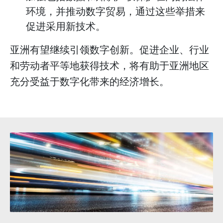
环境，并推动数字贸易，通过这些举措来
促进采用新技术。
亚洲有望继续引领数字创新。促进企业、行业
和劳动者平等地获得技术，将有助于亚洲地区
充分受益于数字化带来的经济增长。