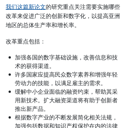
我们这篇新论文
的研究重点关注需要实施哪些
改革来促进广泛的创新和数字化，以提高亚洲
地区的总体生产率和增长率。
改革重点包括：
加强各国的数字基础设施，改善信息和技
术的获得渠道。
许多国家应提高民众数字素养和增强年轻
劳动力的技能，以满足雇主的需求。
缓解中小企业面临的融资约束，帮助其采
用新技术。扩大融资渠道将有助于创新者
推出新产品。
根据数字产业的不断发展简化相关法规，
加强包括数据和知识产权保护在内的法律