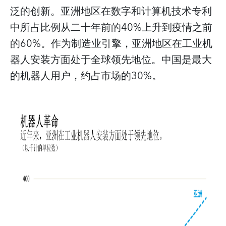
泛的创新。亚洲地区在数字和计算机技术专利
中所占比例从二十年前的40%上升到疫情之前
的60%。作为制造业引擎，亚洲地区在工业机
器人安装方面处于全球领先地位。中国是最大
的机器人用户，约占市场的30%。