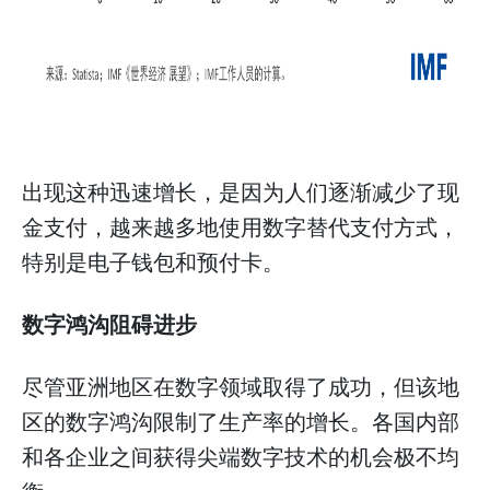
出现这种迅速增长，是因为人们逐渐减少了现
金支付，越来越多地使用数字替代支付方式，
特别是电子钱包和预付卡。
数字鸿沟阻碍进步
尽管亚洲地区在数字领域取得了成功，但该地
区的数字鸿沟限制了生产率的增长。各国内部
和各企业之间获得尖端数字技术的机会极不均