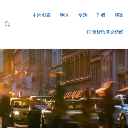
本周图表
地区
专题
作者
档案
国际货币基金组织