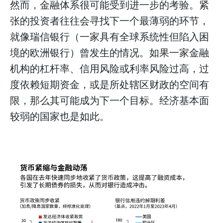
然而，金融体系很可能受到进一步的考验。紧
张的投资者往往会寻找下一个最薄弱的环节，
就像瑞信银行（一家具有全球系统性但陷入困
境的欧洲银行）曾发生的情况。如果一家金融
机构的杠杆率、信用风险或利率风险过高，过
度依赖短期资金，或是所处辖区财政的空间有
限，那么其可能成为下一个目标。经济基本面
较弱的国家也是如此。