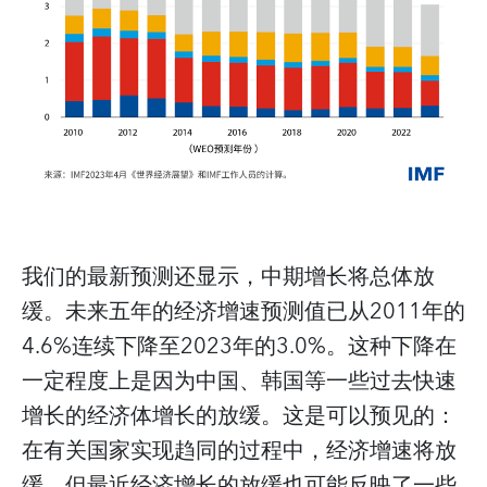
我们的最新预测还显示，中期增长将总体放
缓。未来五年的经济增速预测值已从2011年的
4.6%连续下降至2023年的3.0%。这种下降在
一定程度上是因为中国、韩国等一些过去快速
增长的经济体增长的放缓。这是可以预见的：
在有关国家实现趋同的过程中，经济增速将放
缓。但最近经济增长的放缓也可能反映了一些