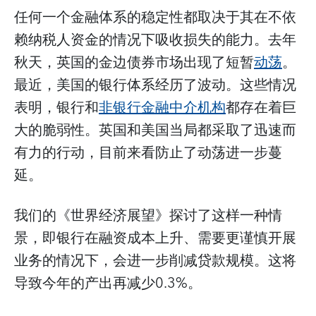
任何一个金融体系的稳定性都取决于其在不依
赖纳税人资金的情况下吸收损失的能力。去年
秋天，英国的金边债券市场出现了短暂
动荡
。
最近，美国的银行体系经历了波动。这些情况
表明，银行和
非银行金融中介机构
都存在着巨
大的脆弱性。英国和美国当局都采取了迅速而
有力的行动，目前来看防止了动荡进一步蔓
延。
我们的《世界经济展望》探讨了这样一种情
景，即银行在融资成本上升、需要更谨慎开展
业务的情况下，会进一步削减贷款规模。这将
导致今年的产出再减少0.3%。