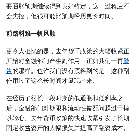
要通胀预期继续得到良好锚定，这一过程应不
会失控，但很可能比预期经历更长时间。
前路料难一帆风顺
更令人担忧的是，去年货币政策的大幅收紧正
开始对金融部门产生副作用，正如我们一再
警
告
的那样。也许我们没有预料到的是，这种副
作用过了这么长时间才显现出来。
在经历了很长一段时期的低通胀和低利率之
后，金融部门对期限和流动性错配问题过于掉
以轻心。去年货币政策的快速收紧引发了长期
固定收益资产的大幅损失并提高了融资成本。