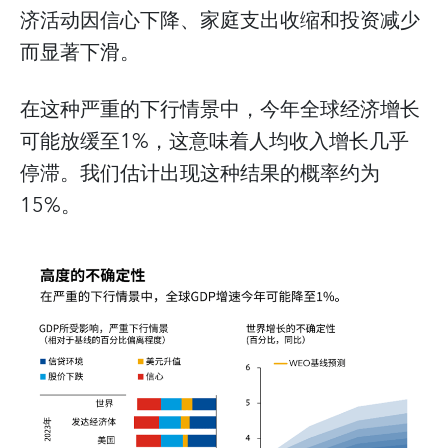
济活动因信心下降、家庭支出收缩和投资减少
而显著下滑。
在这种严重的下行情景中，今年全球经济增长
可能放缓至1%，这意味着人均收入增长几乎
停滞。我们估计出现这种结果的概率约为
15%。