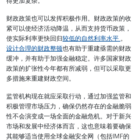
得更加复杂。
财政政策也可以发挥积极作用。财政政策的收
紧可以使经济活动降温，从而支持货币政策，
使实际利率更快回归
较低的自然利率水平
。
设计合理的财政整顿
也有助于重建亟需的财政
缓冲，并有助于加强金融稳定。许多国家财政
政策的扩张性今年都有所减弱，但可以采取更
多措施来重建财政空间。
监管机构现在就应采取行动，通过加强监管和
积极管理市场压力，确保仍然存在的金融脆弱
性不会演变成一场全面的金融危机。对于新兴
市场和发展中经济体而言，这也意味着要确保
其能够适当使用全球金融安全网（包括IMF的