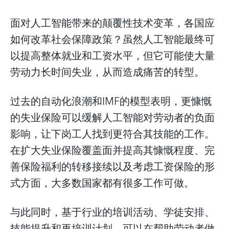
面对人工智能带来的颠覆性技术变革，各国应
如何改革社会保障政策？虽然人工智能最终可
以提高整体就业和工资水平，但它可能使大量
劳动力长时间失业，从而造成痛苦的转型。
过去的自动化浪潮和IMF的模型表明，更慷慨
的失业保险可以缓解人工智能对劳动者的负面
影响，让下岗工人找到更符合其技能的工作。
在扩大失业保险覆盖面并提高其慷慨程度、完
善保险福利的转移接续以及考虑工资保险的形
式方面，大多数国家都有很多工作可做。
与此同时，基于行业的培训活动、学徒安排、
技能提升和再培训计划，可以在帮助劳动者做