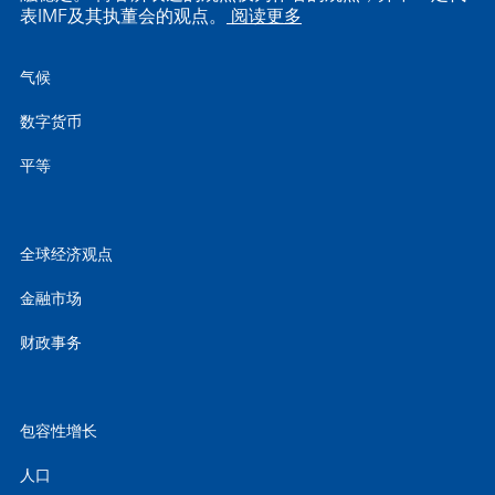
表IMF及其执董会的观点。
阅读更多
气候
数字货币
平等
全球经济观点
金融市场
财政事务
包容性增长
人口