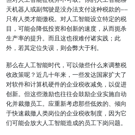
天机器人或副驾驶是没办法支付这种税款的——
只有人类才能缴税。对人工智能设立特定的税
目，可能会降低投资和创新的速度，从而扼杀
生产率的提升。而且这也很难付诸实践；此
外，若其定位失误，则会弊大于利。
那么在人工智能时代，可以做些什么来调整税
收政策呢？近几十年来，一些发达国家扩大了
对软件和计算机硬件的企业税收减免，以促进
创新。但这些激励也往往会鼓励企业实施自动
化并裁撤员工。应重新考虑那些低效的、倾向
于快速裁撤人类岗位的企业税收制度，因为它
们可能会放大人工智能造成的员工下岗问题。