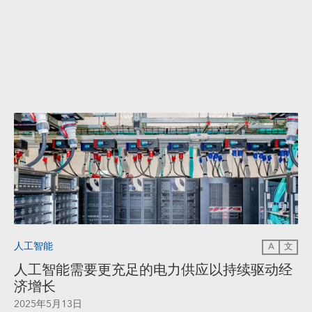
人工智能
A
文
人工智能需要更充足的电力供应以持续驱动经
济增长
2025年5月13日