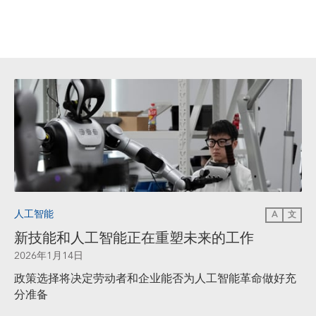
人工智能
A
文
新技能和人工智能正在重塑未来的工作
2026年1月14日
政策选择将决定劳动者和企业能否为人工智能革命做好充
分准备