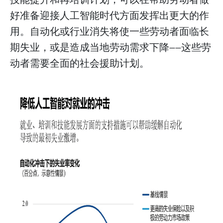
好准备迎接人工智能时代方面发挥出更大的作
用。自动化或行业消失将使一些劳动者面临长
期失业，或是造成当地劳动需求下降——这些劳
动者需要全面的社会援助计划。