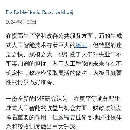
Era Dabla-Norris
,
Ruud de Mooij
2024年6月20日
在提高生产率和改善公共服务方面，新的生成
式人工智能技术有着巨大的
潜力
，但转型的速
度之快、规模之大，也引发了人们对失业与不
平等加剧的担忧。鉴于人工智能的未来存在不
确定性，政府应采取灵活的做法，为极具颠覆
性的情景做好准备。
一份全新的IMF研究认为，在更平等地分配生
成式人工智能的收益与机会方面，财政政策发
挥着重要的作用。但这需要世界各地的社保体
系和税收制度做出重大升级。