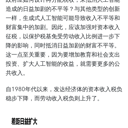
造成的日益加剧的不平等？与其他类型的创新
一样，生成式人工智能可能导致收入不平等和
财富集中的加剧。因此，应该加强对资本收入
征税，以保护税基免受劳动收入比例进一步下
降的影响，同时抵消日益加剧的财富不平等。
这一点至关重要，因为要增加教育和社会支出
投资、扩大人工智能的收益，就需要更多的公
共收入。
自1980年代以来，发达经济体的资本收入税负
稳步下降，而劳动收入税负则上升了。