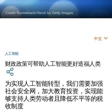
Credit 9comeback/iStock by Getty Images
中文
人工智能
财政政策可帮助人工智能更好造福人类
为实现人工智能转型，我们需要加强
社会安全网，加大教育投资，实现能
够支持人类劳动者且降低不平等的税
收制度