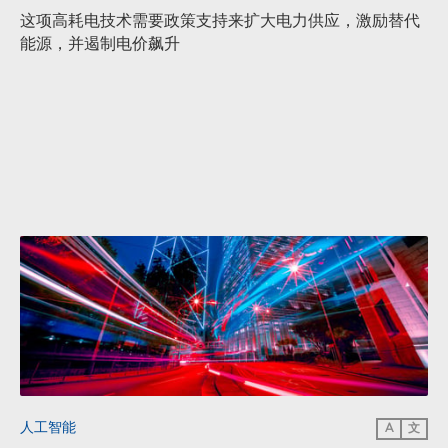
这项高耗电技术需要政策支持来扩大电力供应，激励替代
能源，并遏制电价飙升
人工智能
A
文