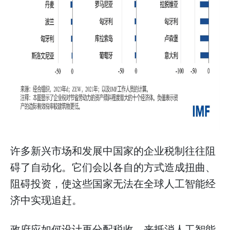
许多新兴市场和发展中国家的企业税制往往阻
碍了自动化。它们会以各自的方式造成扭曲、
阻碍投资，使这些国家无法在全球人工智能经
济中实现追赶。
政府应如何设计再分配税收，来抵消人工智能