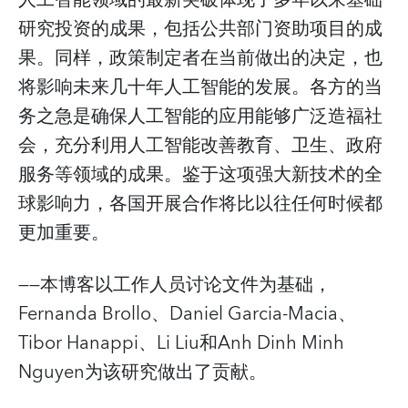
研究投资的成果，包括公共部门资助项目的成
果。同样，政策制定者在当前做出的决定，也
将影响未来几十年人工智能的发展。各方的当
务之急是确保人工智能的应用能够广泛造福社
会，充分利用人工智能改善教育、卫生、政府
服务等领域的成果。鉴于这项强大新技术的全
球影响力，各国开展合作将比以往任何时候都
更加重要。
——本博客以工作人员讨论文件为基础，
Fernanda Brollo、Daniel Garcia-Macia、
Tibor Hanappi、Li Liu和Anh Dinh Minh
Nguyen为该研究做出了贡献。