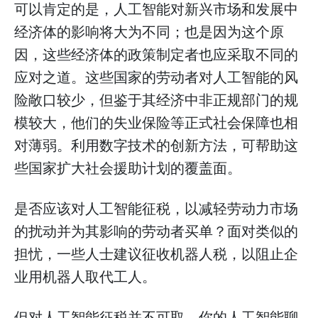
可以肯定的是，人工智能对新兴市场和发展中
经济体的影响将大为不同；也是因为这个原
因，这些经济体的政策制定者也应采取不同的
应对之道。这些国家的劳动者对人工智能的风
险敞口较少，但鉴于其经济中非正规部门的规
模较大，他们的失业保险等正式社会保障也相
对薄弱。利用数字技术的创新方法，可帮助这
些国家扩大社会援助计划的覆盖面。
是否应该对人工智能征税，以减轻劳动力市场
的扰动并为其影响的劳动者买单？面对类似的
担忧，一些人士建议征收机器人税，以阻止企
业用机器人取代工人。
但对人工智能征税并不可取。你的人工智能聊