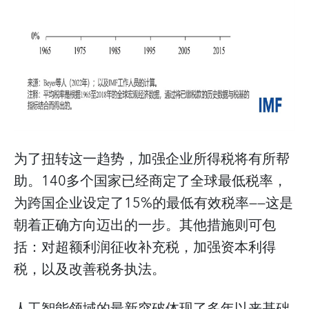
为了扭转这一趋势，加强企业所得税将有所帮
助。140多个国家已经商定了全球最低税率，
为跨国企业设定了15%的最低有效税率——这是
朝着正确方向迈出的一步。其他措施则可包
括：对超额利润征收补充税，加强资本利得
税，以及改善税务执法。
人工智能领域的最新突破体现了多年以来基础