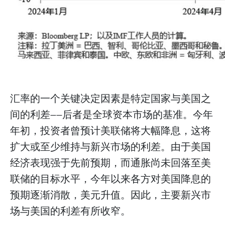
汇率的一个关键决定因素是特定国家与美国之
间的利差——后者是全球资本市场的基准。今年
年初，投资者曾预计美联储将大幅降息，这将
扩大或至少维持与新兴市场的利差。由于美国
经济表现强于先前预期，而通胀尚未回落至美
联储的目标水平，今年以来各方对美国降息的
预期逐渐消散，美元升值。因此，主要新兴市
场与美国的利差有所收窄。