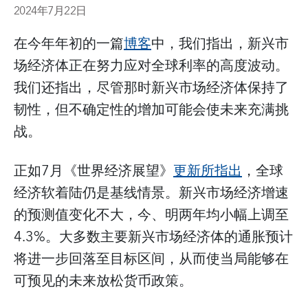
2024年7月22日
在今年年初的一篇
博客
中，我们指出，新兴市
场经济体正在努力应对全球利率的高度波动。
我们还指出，尽管那时新兴市场经济体保持了
韧性，但不确定性的增加可能会使未来充满挑
战。
正如7月《世界经济展望》
更新所指出
，全球
经济软着陆仍是基线情景。新兴市场经济增速
的预测值变化不大，今、明两年均小幅上调至
4.3%。大多数主要新兴市场经济体的通胀预计
将进一步回落至目标区间，从而使当局能够在
可预见的未来放松货币政策。