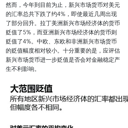
然而，今年到目前为止，新兴市场货币对美元
的汇率总共下跌了约4%，即使最近几周出现
了部分回升。拉丁美洲新兴市场经济体的货币
贬值了5%，而亚洲新兴市场经济体的货币则
贬值了4%。中欧、东欧和非洲新兴市场货币
的贬值幅度相对较小。十分重要的是，应评估
新兴市场货币进一步贬值是否会对金融稳定产
生不利影响。