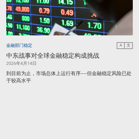
金融部门稳定
A
文
中东战事对全球金融稳定构成挑战
2026年4月14日
到目前为止，市场总体上运行有序——但金融稳定风险已处
于较高水平