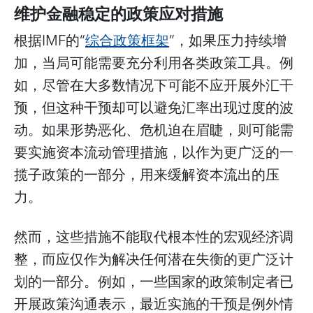
维护金融稳定的政策应对措施
根据IMF的“
综合政策框架
”，如果压力持续增
加，当局可能需要充分利用各类政策工具。例
如，尽管在大多数情况下可能不应开展外汇干
预，但这种干预却可以避免汇率出现过度的波
动。如果形势恶化、危机迫在眉睫，则可能需
要实施资本流动管理措施，以作为更广泛的一
揽子政策的一部分，用来缓解资本流出的压
力。
然而，这些措施不能取代根本性的宏观经济调
整，而应仅作为解决任何潜在失衡的更广泛计
划的一部分。例如，一些国家的政策制定者已
开展政策沟通表示，最近实施的干预是例外情