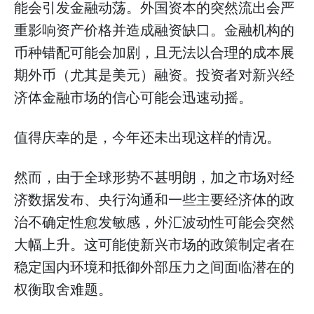
能会引发金融动荡。外国资本的突然流出会严
重影响资产价格并造成融资缺口。金融机构的
币种错配可能会加剧，且无法以合理的成本展
期外币（尤其是美元）融资。投资者对新兴经
济体金融市场的信心可能会迅速动摇。
值得庆幸的是，今年还未出现这样的情况。
然而，由于全球形势不甚明朗，加之市场对经
济数据发布、央行沟通和一些主要经济体的政
治不确定性愈发敏感，外汇波动性可能会突然
大幅上升。这可能使新兴市场的政策制定者在
稳定国内环境和抵御外部压力之间面临潜在的
权衡取舍难题。