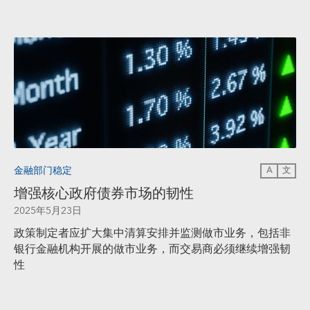
金融部门稳定
A
文
增强核心政府债券市场的韧性
2025年5月23日
政策制定者应扩大集中清算安排并监测做市业务，包括非
银行金融机构开展的做市业务，而交易商必须继续增强韧
性