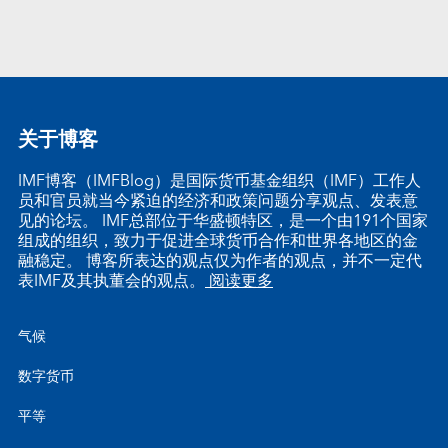
关于博客
IMF博客（IMFBlog）是国际货币基金组织（IMF）工作人
员和官员就当今紧迫的经济和政策问题分享观点、发表意
见的论坛。 IMF总部位于华盛顿特区，是一个由191个国家
组成的组织，致力于促进全球货币合作和世界各地区的金
融稳定。 博客所表达的观点仅为作者的观点，并不一定代
表IMF及其执董会的观点。
阅读更多
气候
数字货币
平等