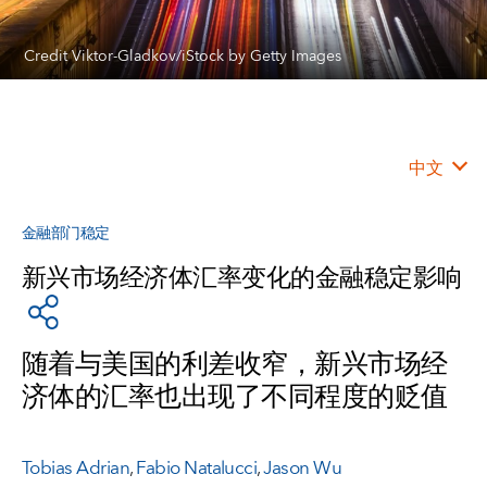
Credit Viktor-Gladkov/iStock by Getty Images
中文
金融部门稳定
新兴市场经济体汇率变化的金融稳定影响
随着与美国的利差收窄，新兴市场经
济体的汇率也出现了不同程度的贬值
Tobias Adrian
,
Fabio Natalucci
,
Jason Wu