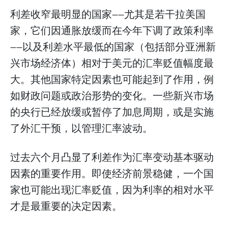
利差收窄最明显的国家——尤其是若干拉美国
家，它们因通胀放缓而在今年下调了政策利率
——以及利差水平最低的国家（包括部分亚洲新
兴市场经济体）相对于美元的汇率贬值幅度最
大。其他国家特定因素也可能起到了作用，例
如财政问题或政治形势的变化。一些新兴市场
的央行已经放缓或暂停了加息周期，或是实施
了外汇干预，以管理汇率波动。
过去六个月凸显了利差作为汇率变动基本驱动
因素的重要作用。即使经济前景稳健，一个国
家也可能出现汇率贬值，因为利率的相对水平
才是最重要的决定因素。