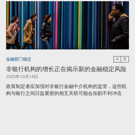
金融部门稳定
A
文
非银行机构的增长正在揭示新的金融稳定风险
2025年10月14日
政策制定者应加强对非银行金融中介机构的监管，这些机
构与银行之间日益紧密的相互关联可能会加剧不利冲击