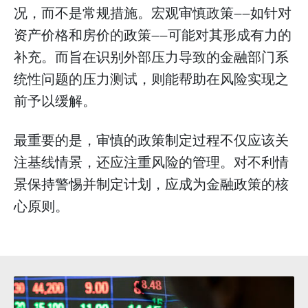
况，而不是常规措施。宏观审慎政策——如针对
资产价格和房价的政策——可能对其形成有力的
补充。而旨在识别外部压力导致的金融部门系
统性问题的压力测试，则能帮助在风险实现之
前予以缓解。
最重要的是，审慎的政策制定过程不仅应该关
注基线情景，还应注重风险的管理。对不利情
景保持警惕并制定计划，应成为金融政策的核
心原则。