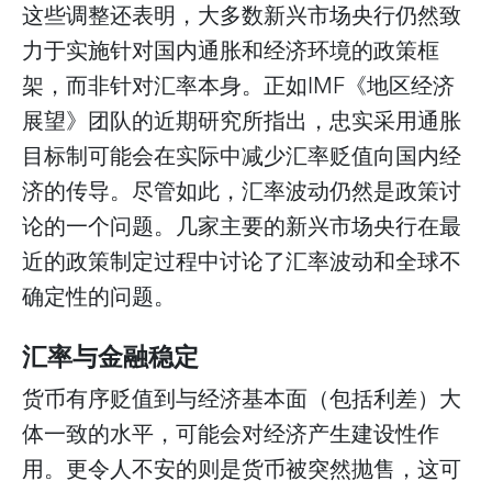
这些调整还表明，大多数新兴市场央行仍然致
力于实施针对国内通胀和经济环境的政策框
架，而非针对汇率本身。正如IMF《地区经济
展望》团队的近期研究所指出，忠实采用通胀
目标制可能会在实际中减少汇率贬值向国内经
济的传导。尽管如此，汇率波动仍然是政策讨
论的一个问题。几家主要的新兴市场央行在最
近的政策制定过程中讨论了汇率波动和全球不
确定性的问题。
汇率与金融稳定
货币有序贬值到与经济基本面（包括利差）大
体一致的水平，可能会对经济产生建设性作
用。更令人不安的则是货币被突然抛售，这可