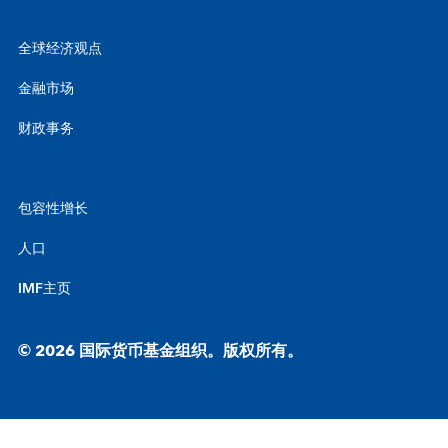
全球经济观点
金融市场
财政事务
包容性增长
人口
IMF主页
© 2026 国际货币基金组织。版权所有。