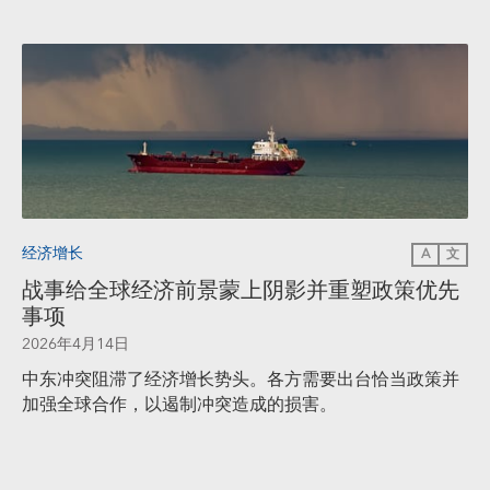
经济增长
A
文
战事给全球经济前景蒙上阴影并重塑政策优先
事项
2026年4月14日
中东冲突阻滞了经济增长势头。各方需要出台恰当政策并
加强全球合作，以遏制冲突造成的损害。