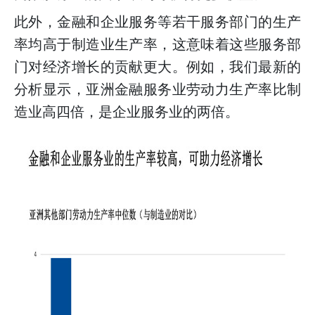
此外，金融和企业服务等若干服务部门的生产
率均高于制造业生产率，这意味着这些服务部
门对经济增长的贡献更大。例如，我们最新的
分析显示，亚洲金融服务业劳动力生产率比制
造业高四倍，是企业服务业的两倍。