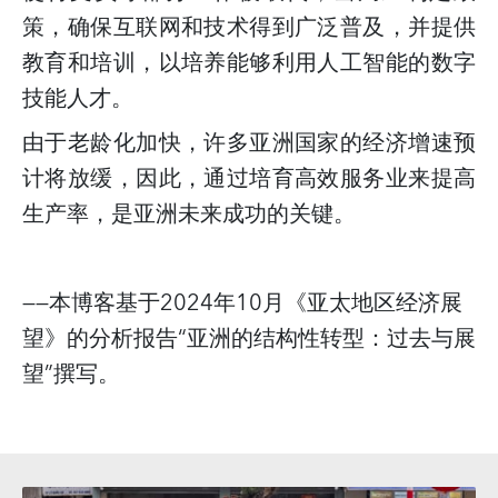
策，确保互联网和技术得到广泛普及，并提供
教育和培训，以培养能够利用人工智能的数字
技能人才。
由于老龄化加快，许多亚洲国家的经济增速预
计将放缓，因此，通过培育高效服务业来提高
生产率，是亚洲未来成功的关键。
——本博客基于
2024
年
10
月《亚太地区经济展
望》的分析报告“亚洲的结构性转型：过去与展
望”
撰写。