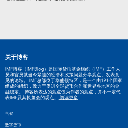
关于博客
IMF博客（IMFBlog）是国际货币基金组织（IMF）工作人
员和官员就当今紧迫的经济和政策问题分享观点、发表意
见的论坛。 IMF总部位于华盛顿特区，是一个由191个国家
组成的组织，致力于促进全球货币合作和世界各地区的金
融稳定。 博客所表达的观点仅为作者的观点，并不一定代
表IMF及其执董会的观点。
阅读更多
气候
数字货币