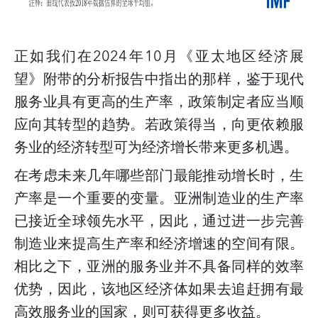
正如我们在
2024
年
10
月《亚太地区经济展
望》附带的分析报告中指出的那样，鉴于现代
服务业具有更高的生产率，政策制定者应当顺
应向其转型的趋势。若政策得当，向更依赖服
务业的经济转型可为经济增长带来更多机遇。
在考虑未来几年哪些部门最能推动增长时，生
产率是一个重要的变量。亚洲制造业的生产率
已接近全球领先水平，因此，通过进一步完善
制造业来提高生产率和经济增速的空间有限。
相比之下，亚洲的服务业并不具备同样的效率
优势，因此，该地区经济体如果去追赶拥有最
高效服务业的国家，则可获得更多收益。