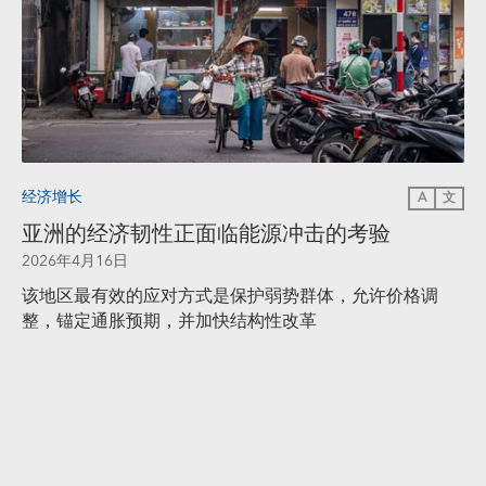
经济增长
A
文
亚洲的经济韧性正面临能源冲击的考验
2026年4月16日
该地区最有效的应对方式是保护弱势群体，允许价格调
整，锚定通胀预期，并加快结构性改革