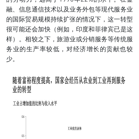
融、信息通信技术以及业务外包等现代服务业
的国际贸易规模持续扩张的情况下，这一转型
很可能还会加快（例如，印度和菲律宾已是这
样）。相较之下，旅游业或分销服务等传统服
务业的生产率较低，对经济增长的贡献也较
少。