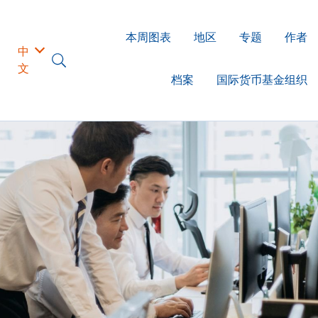
本周图表
地区
专题
作者
中
文
档案
国际货币基金组织