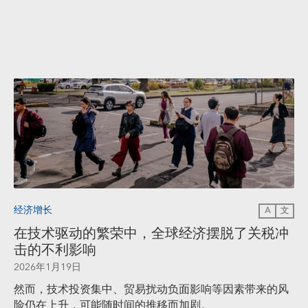
经济增长
A
文
在技术驱动的繁荣中，全球经济摆脱了关税冲
击的不利影响
2026年1月19日
然而，技术投资集中、贸易扰动负面影响等因素带来的风
险仍在上升，可能随时间的推移而加剧。