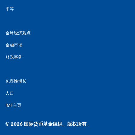
平等
全球经济观点
金融市场
财政事务
包容性增长
人口
IMF主页
© 2026 国际货币基金组织。版权所有。