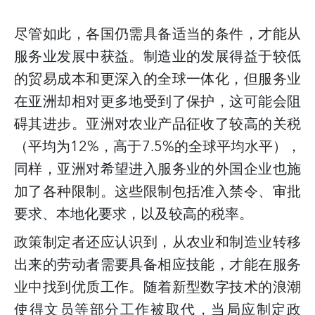
尽管如此，各国仍需具备适当的条件，才能从
服务业发展中获益。制造业的发展得益于较低
的贸易成本和更深入的全球一体化，但服务业
在亚洲却相对更多地受到了保护，这可能会阻
碍其进步。亚洲对农业产品征收了较高的关税
（平均为
12%
，高于
7.5%
的全球平均水平），
同样，亚洲对希望进入服务业的外国企业也施
加了各种限制。这些限制包括准入禁令、审批
要求、本地化要求，以及较高的税率。
政策制定者还应认识到，从农业和制造业转移
出来的劳动者需要具备相应技能，才能在服务
业中找到优质工作。随着新型数字技术的浪潮
使得文员等部分工作被取代，当局应制定政