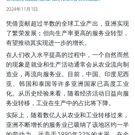
2024年11月1日
凭借贡献超过半数的全球工业产出，亚洲实现
了繁荣发展；但向生产率更高的服务业转型，
有望推动其实现进一步的增长。
在人们收入水平提高的过程中，一个自然而然
的现象是就业和生产活动通常会从农业流向制
造业，再流向服务业。目前，中国、印度尼西
亚、韩国和泰国等许多亚洲国家已高度工业
化。从历史经验来看，随着经济活动日益向服
务业转移，工业在生产中的占比将下降。
实际上，随着数亿人从农业和工业转移过来，
亚洲不断增长的服务业已吸纳了该地区约一半
的劳动力，远高于
1990
年
22%
的水平。在金