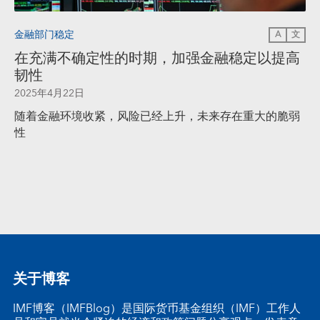
金融部门稳定
A
文
在充满不确定性的时期，加强金融稳定以提高
韧性
2025年4月22日
随着金融环境收紧，风险已经上升，未来存在重大的脆弱
性
关于博客
IMF博客（IMFBlog）是国际货币基金组织（IMF）工作人