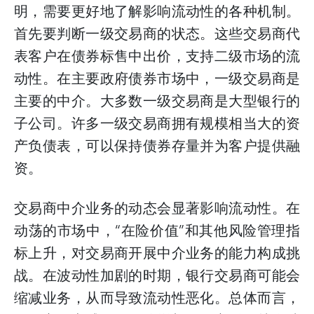
明，需要更好地了解影响流动性的各种机制。
首先要判断一级交易商的状态。这些交易商代
表客户在债券标售中出价，支持二级市场的流
动性。在主要政府债券市场中，一级交易商是
主要的中介。大多数一级交易商是大型银行的
子公司。许多一级交易商拥有规模相当大的资
产负债表，可以保持债券存量并为客户提供融
资。
交易商中介业务的动态会显著影响流动性。在
动荡的市场中，“在险价值”和其他风险管理指
标上升，对交易商开展中介业务的能力构成挑
战。在波动性加剧的时期，银行交易商可能会
缩减业务，从而导致流动性恶化。总体而言，