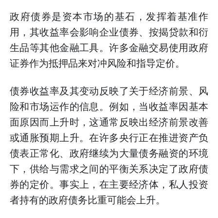
政府债券是资本市场的基石，发挥着基准作
用，其收益率会影响企业债券、按揭贷款和衍
生品等其他金融工具。许多金融交易使用政府
证券作为抵押品来对冲风险和指导定价。
债券收益率及其变动反映了关于经济前景、风
险和市场运作的信息。例如，当收益率因基本
面原因而上升时，这通常反映出经济前景改善
或通胀预期上升。在许多央行正在推进资产负
债表正常化、政府继续为大量债务融资的环境
下，供给与需求之间的平衡关系决定了政府债
券的定价。事实上，在主要经济体，私人投资
者持有的政府债务比重可能会上升。