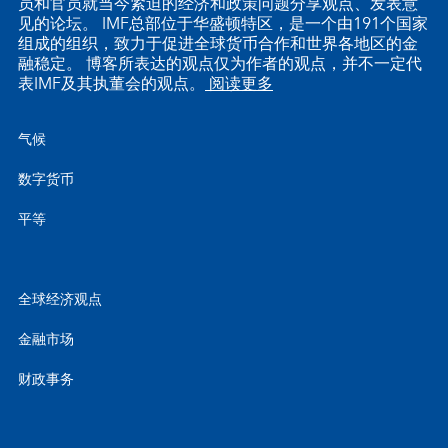
员和官员就当今紧迫的经济和政策问题分享观点、发表意
见的论坛。 IMF总部位于华盛顿特区，是一个由191个国家
组成的组织，致力于促进全球货币合作和世界各地区的金
融稳定。 博客所表达的观点仅为作者的观点，并不一定代
表IMF及其执董会的观点。
阅读更多
气候
数字货币
平等
全球经济观点
金融市场
财政事务