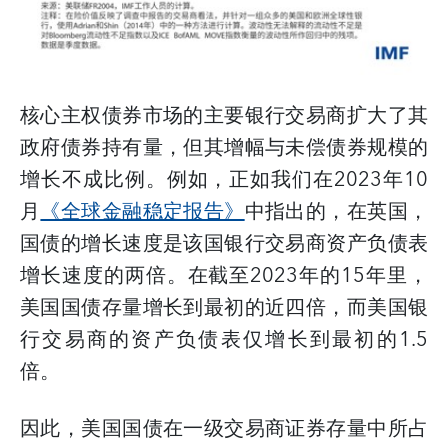
核心主权债券市场的主要银行交易商扩大了其
政府债券持有量，但其增幅与未偿债券规模的
增长不成比例。例如，正如我们在
2023
年
10
月
《全球金融稳定报告》
中指出的，在英国，
国债的增长速度是该国银行交易商资产负债表
增长速度的两倍。在截至
2023
年的
15
年里，
美国国债存量增长到最初的近四倍，而美国银
行交易商的资产负债表仅增长到最初的
1.5
倍。
因此，美国国债在一级交易商证券存量中所占