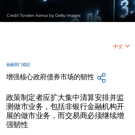
Credit Torsten Asmus by Getty Images
中文
金融部门稳定
增强核心政府债券市场的韧性
政策制定者应扩大集中清算安排并监
测做市业务，包括非银行金融机构开
展的做市业务，而交易商必须继续增
强韧性