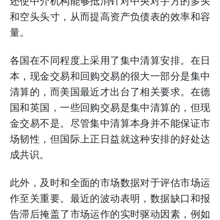
还使中介机构能够抵消针对中央对手方的多头
和空头头寸，从而提高资产负债表的效率和容
量。
各国在不同程度上采用了集中清算安排。在日
本，现金交易和回购交易的很大一部分是集中
清算的，而美国最近才出台了相关要求。在德
国和英国，一些回购交易是集中清算的，但现
金交易不是。尽管集中清算本身并不能保证市
场韧性，但国际上正日益就这种安排的好处达
成共识。
此外，及时和全面的市场数据对于评估市场运
作至关重要。最近的波动表明，数据缺口和报
告滞后掩盖了市场运作的实时驱动因素，例如