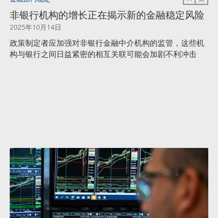
非银行机构的增长正在揭示新的金融稳定风险
2025年10月14日
政策制定者应加强对非银行金融中介机构的监管，这些机
构与银行之间日益紧密的相互关联可能会加剧不利冲击