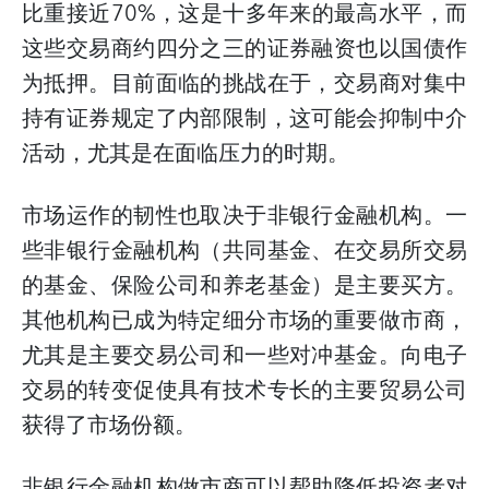
比重接近
70%
，这是十多年来的最高水平，而
这些交易商约四分之三的证券融资也以国债作
为抵押。目前面临的挑战在于，交易商对集中
持有证券规定了内部限制，这可能会抑制中介
活动，尤其是在面临压力的时期。
市场运作的韧性也取决于非银行金融机构。一
些非银行金融机构（共同基金、在交易所交易
的基金、保险公司和养老基金）是主要买方。
其他机构已成为特定细分市场的重要做市商，
尤其是主要交易公司和一些对冲基金。向电子
交易的转变促使具有技术专长的主要贸易公司
获得了市场份额。
非银行金融机构做市商可以帮助降低投资者对