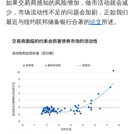
如果交易商感知的风险增加，做市活动就会减
少，市场流动性不足的问题会加剧，正如我们
最近与纽约联邦储备银行合著的
论文
所述。