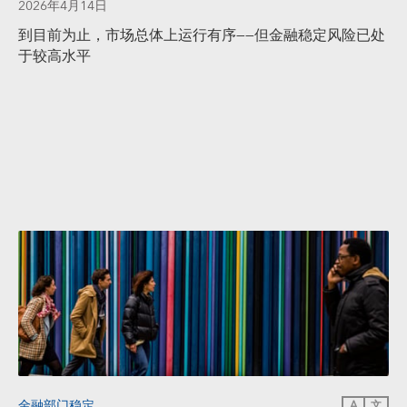
2026年4月14日
到目前为止，市场总体上运行有序——但金融稳定风险已处
于较高水平
金融部门稳定
A
文