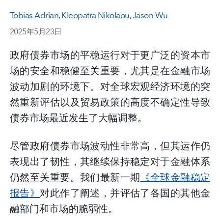
Tobias Adrian
,
Kleopatra Nikolaou
,
Jason Wu
2025年5月23日
政府债券市场的平稳运行对于更广泛的资本市
场的安全和稳健至关重要，尤其是在金融市场
波动加剧的环境下。对全球宏观经济环境的突
然重新评估以及贸易政策的高度不确定性导致
债券市场最近发生了大幅调整。
尽管政府债券市场波动性非常高，但其运作仍
表现出了韧性，其继续保持稳定对于金融体系
仍然至关重要。我们最新一期
《全球金融稳定
报告》
对此作了阐述，并评估了各国的其他金
融部门和市场的脆弱性。