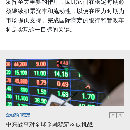
发挥至关重要的作用，因此它们在稳定时期必
须继续积累资本和流动性，以便在压力时期为
市场提供支持。完成国际商定的银行监管改革
将是实现这一目标的关键。
金融部门稳定
A
文
中东战事对全球金融稳定构成挑战