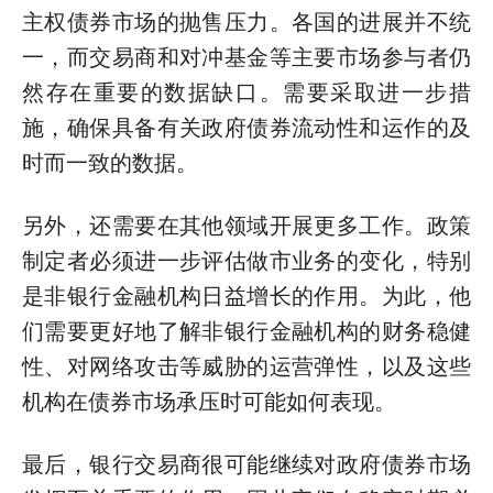
主权债券市场的抛售压力。各国的进展并不统
一，而交易商和对冲基金等主要市场参与者仍
然存在重要的数据缺口。需要采取进一步措
施，确保具备有关政府债券流动性和运作的及
时而一致的数据。
另外，还需要在其他领域开展更多工作。政策
制定者必须进一步评估做市业务的变化，特别
是非银行金融机构日益增长的作用。为此，他
们需要更好地了解非银行金融机构的财务稳健
性、对网络攻击等威胁的运营弹性，以及这些
机构在债券市场承压时可能如何表现。
最后，银行交易商很可能继续对政府债券市场