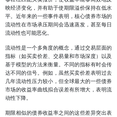
映经济变化，并有助于使期限溢价保持在低水
平。近年来的一些事件表明，核心债券市场的
流动性在市场承压期间会迅速蒸发，甚至每日
流动性也可能恶化。
流动性是一个多角度的概念，通过交易层面的
指标（如买卖价差、交易量和市场深度）以及
基于模型的方法来衡量。不同的指标有时会传
达不同的信号。例如，虽然买卖价差表明过去
几年流动性压力较小，但全球最大的一些债券
市场的收益率曲线拟合误差有所增大，表明流
动性下降。
期限相似的债券收益率之间的这些差异突出表