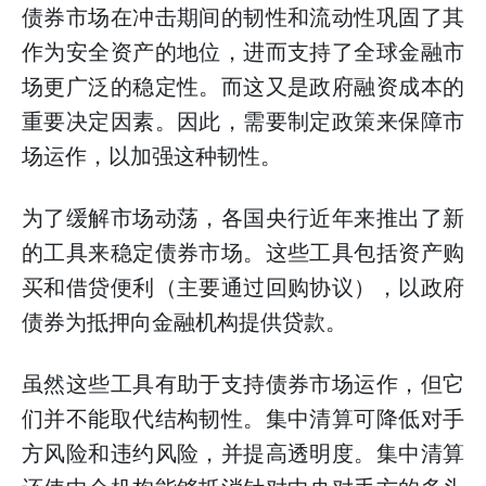
债券市场在冲击期间的韧性和流动性巩固了其
作为安全资产的地位，进而支持了全球金融市
场更广泛的稳定性。而这又是政府融资成本的
重要决定因素。因此，需要制定政策来保障市
场运作，以加强这种韧性。
为了缓解市场动荡，各国央行近年来推出了新
的工具来稳定债券市场。这些工具包括资产购
买和借贷便利（主要通过回购协议），以政府
债券为抵押向金融机构提供贷款。
虽然这些工具有助于支持债券市场运作，但它
们并不能取代结构韧性。集中清算可降低对手
方风险和违约风险，并提高透明度。集中清算