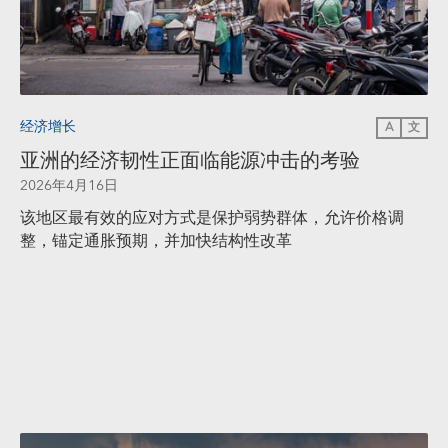
经济增长
A
文
亚洲的经济韧性正面临能源冲击的考验
2026年4月16日
该地区最有效的应对方式是保护弱势群体，允许价格调
整，锚定通胀预期，并加快结构性改革