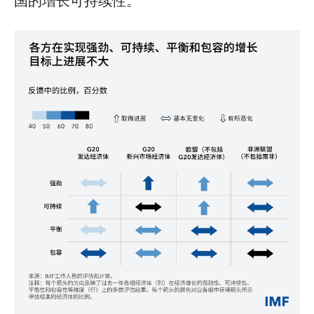
国的增长可持续性。