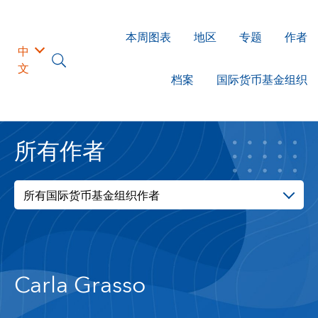
本周图表
地区
专题
作者
中
文
档案
国际货币基金组织
所有作者
所有国际货币基金组织作者
Carla Grasso