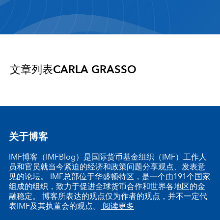
文章列表
CARLA GRASSO
关于博客
IMF博客（IMFBlog）是国际货币基金组织（IMF）工作人
员和官员就当今紧迫的经济和政策问题分享观点、发表意
见的论坛。 IMF总部位于华盛顿特区，是一个由191个国家
组成的组织，致力于促进全球货币合作和世界各地区的金
融稳定。 博客所表达的观点仅为作者的观点，并不一定代
表IMF及其执董会的观点。
阅读更多