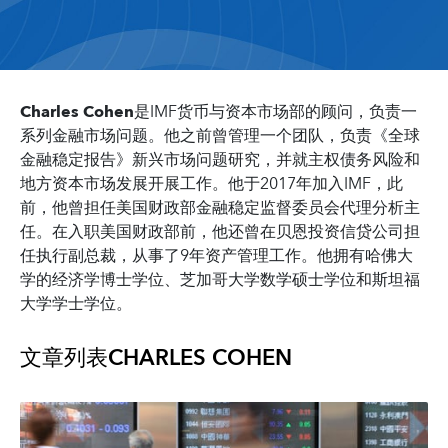
Charles Cohen
是IMF货币与资本市场部的顾问，负责一
系列金融市场问题。他之前曾管理一个团队，负责《全球
金融稳定报告》新兴市场问题研究，并就主权债务风险和
地方资本市场发展开展工作。他于2017年加入IMF，此
前，他曾担任美国财政部金融稳定监督委员会代理分析主
任。在入职美国财政部前，他还曾在贝恩投资信贷公司担
任执行副总裁，从事了9年资产管理工作。他拥有哈佛大
学的经济学博士学位、芝加哥大学数学硕士学位和斯坦福
大学学士学位。
文章列表
CHARLES COHEN