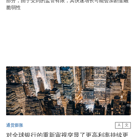
部分，由于受到的监管有限，其快速增长可能会加剧金融
脆弱性
通货膨胀
A
文
对全球银行的重新审视突显了更高利率持续更