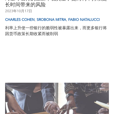
长时间带来的风险
2023年10月17日
,
,
CHARLES COHEN
SROBONA MITRA
FABIO NATALUCCI
利率上升使一些银行的脆弱性被暴露出来，而更多银行将
因货币政策长期收紧而被削弱