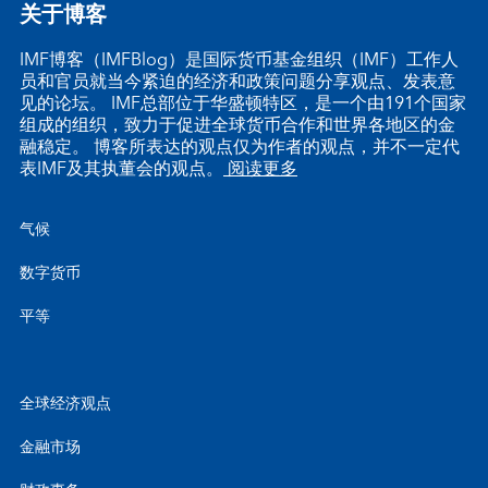
关于博客
IMF博客（IMFBlog）是国际货币基金组织（IMF）工作人
员和官员就当今紧迫的经济和政策问题分享观点、发表意
见的论坛。 IMF总部位于华盛顿特区，是一个由191个国家
组成的组织，致力于促进全球货币合作和世界各地区的金
融稳定。 博客所表达的观点仅为作者的观点，并不一定代
表IMF及其执董会的观点。
阅读更多
气候
数字货币
平等
全球经济观点
金融市场