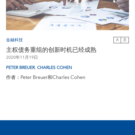
金融科技
A
文
主权债务重组的创新时机已经成熟
2020年11月19日
,
PETER BREUER
CHARLES COHEN
作者：Peter Breuer和Charles Cohen