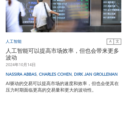
人工智能
A
文
人工智能可以提高市场效率，但也会带来更多
波动
2024年10月14日
,
,
NASSIRA ABBAS
CHARLES COHEN
DIRK JAN GROLLEMAN
AI驱动的交易可以提高市场的速度和效率，但也会使其在
压力时期面临更高的交易量和更大的波动性。