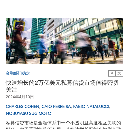
金融部门稳定
A
文
快速增长的2万亿美元私募信贷市场值得密切
关注
2024年4月10日
,
,
,
CHARLES COHEN
CAIO FERREIRA
FABIO NATALUCCI
NOBUYASU SUGIMOTO
私募信贷市场是金融体系中一个不透明且高度相互关联的