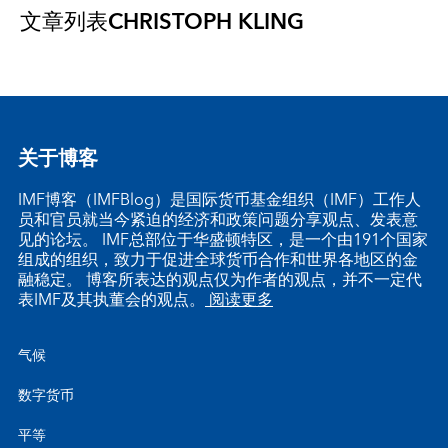
文章列表
CHRISTOPH KLING
关于博客
IMF博客（IMFBlog）是国际货币基金组织（IMF）工作人
员和官员就当今紧迫的经济和政策问题分享观点、发表意
见的论坛。 IMF总部位于华盛顿特区，是一个由191个国家
组成的组织，致力于促进全球货币合作和世界各地区的金
融稳定。 博客所表达的观点仅为作者的观点，并不一定代
表IMF及其执董会的观点。
阅读更多
气候
数字货币
平等