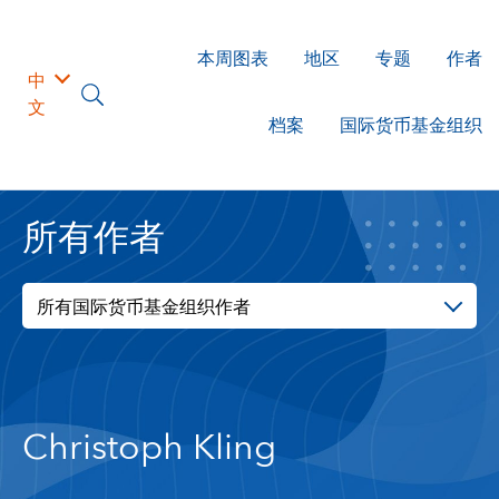
本周图表
地区
专题
作者
中
文
档案
国际货币基金组织
所有作者
所有国际货币基金组织作者
Christoph Kling