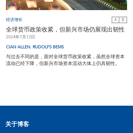
经济增长
A
文
全球货币政策收紧，但新兴市场仍展现出韧性
2024年7月12日
,
CIAN ALLEN
RUDOLFS BEMS
与过去不同的是，面对全球货币政策收紧，虽然全球资本
流动已经下降，但新兴市场资本流动大体上仍具韧性。
关于博客