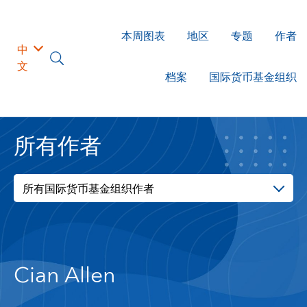
本周图表
地区
专题
作者
中
文
档案
国际货币基金组织
所有作者
所有国际货币基金组织作者
Cian Allen