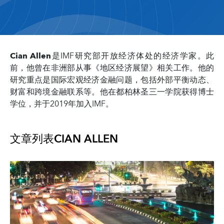
Cian Allen
是IMF研究部开放经济体处的经济学家。此
前，他曾在非洲部从事《地区经济展望》相关工作。他的
研究重点是国际宏观经济金融问题，包括外部平衡动态、
财富和跨境金融联系等。他在都柏林圣三一学院获得博士
学位，并于2019年加入IMF。
文章列表
CIAN ALLEN