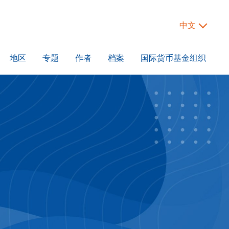
中文
地区
专题
作者
档案
国际货币基金组织