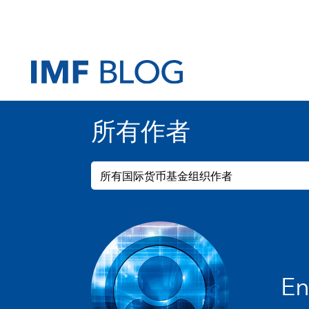
所有作者
所有国际货币基金组织作者
En