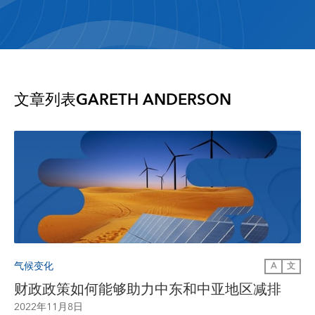
文章列表
GARETH ANDERSON
气候变化
A
文
财政政策如何能够助力中东和中亚地区减排
2022年11月8日