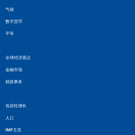
气候
数字货币
平等
全球经济观点
金融市场
财政事务
包容性增长
人口
IMF主页