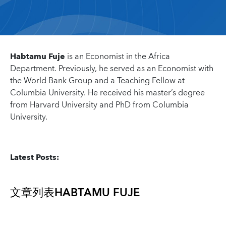
Habtamu Fuje
is an Economist in the Africa
Department. Previously, he served as an Economist with
the World Bank Group and a Teaching Fellow at
Columbia University. He received his master’s degree
from Harvard University and PhD from Columbia
University.
Latest Posts:
文章列表
HABTAMU FUJE