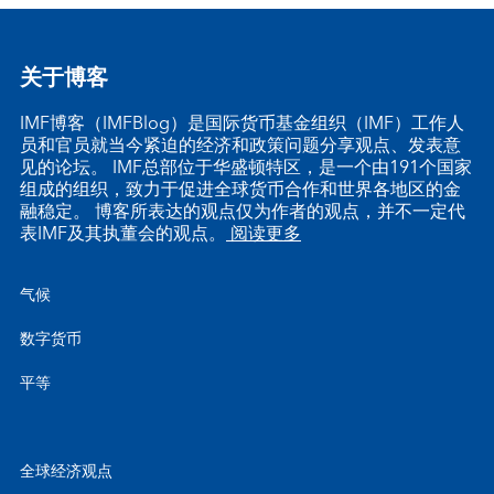
关于博客
IMF博客（IMFBlog）是国际货币基金组织（IMF）工作人
员和官员就当今紧迫的经济和政策问题分享观点、发表意
见的论坛。 IMF总部位于华盛顿特区，是一个由191个国家
组成的组织，致力于促进全球货币合作和世界各地区的金
融稳定。 博客所表达的观点仅为作者的观点，并不一定代
表IMF及其执董会的观点。
阅读更多
气候
数字货币
平等
全球经济观点