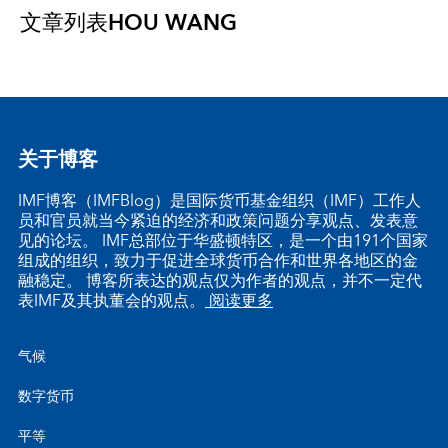
文章列表
HOU WANG
关于博客
IMF博客（IMFBlog）是国际货币基金组织（IMF）工作人
员和官员就当今紧迫的经济和政策问题分享观点、发表意
见的论坛。 IMF总部位于华盛顿特区，是一个由191个国家
组成的组织，致力于促进全球货币合作和世界各地区的金
融稳定。 博客所表达的观点仅为作者的观点，并不一定代
表IMF及其执董会的观点。
阅读更多
气候
数字货币
平等