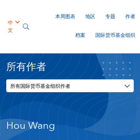
本周图表
地区
专题
作者
中
文
档案
国际货币基金组织
所有作者
所有国际货币基金组织作者
Hou Wang