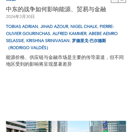
中东的战争如何影响能源、贸易与金融
2026年3月30日
,
,
,
TOBIAS ADRIAN
JIHAD AZOUR
NIGEL CHALK
PIERRE-
,
,
OLIVIER GOURINCHAS
ALFRED KAMMER
ABEBE AEMRO
,
,
SELASSIE
KRISHNA SRINIVASAN
罗德里戈·巴尔德斯
（RODRIGO VALDÉS）
能源价格、供应链与金融市场是主要的传导渠道，但不同
地区受到的影响将呈现显著差异