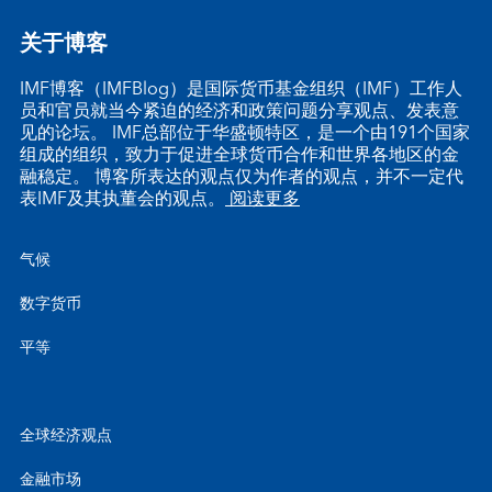
关于博客
IMF博客（IMFBlog）是国际货币基金组织（IMF）工作人
员和官员就当今紧迫的经济和政策问题分享观点、发表意
见的论坛。 IMF总部位于华盛顿特区，是一个由191个国家
组成的组织，致力于促进全球货币合作和世界各地区的金
融稳定。 博客所表达的观点仅为作者的观点，并不一定代
表IMF及其执董会的观点。
阅读更多
气候
数字货币
平等
全球经济观点
金融市场