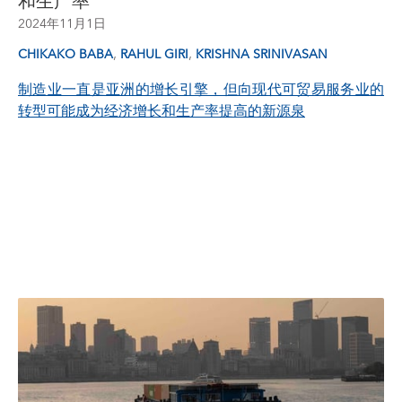
和生产率
2024年11月1日
,
,
CHIKAKO BABA
RAHUL GIRI
KRISHNA SRINIVASAN
制造业一直是亚洲的增长引擎，但向现代可贸易服务业的
转型可能成为经济增长和生产率提高的新源泉