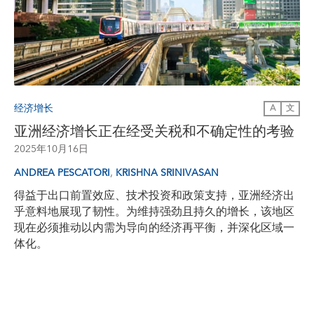
经济增长
A
文
亚洲经济增长正在经受关税和不确定性的考验
2025年10月16日
,
ANDREA PESCATORI
KRISHNA SRINIVASAN
得益于出口前置效应、技术投资和政策支持，亚洲经济出
乎意料地展现了韧性。为维持强劲且持久的增长，该地区
现在必须推动以内需为导向的经济再平衡，并深化区域一
体化。