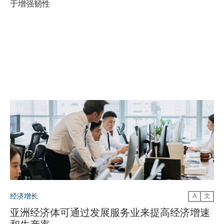
于增强韧性
经济增长
A
文
亚洲经济体可通过发展服务业来提高经济增速