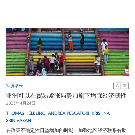
经济增长
A
文
亚洲可以在贸易紧张局势加剧下增强经济韧性
2025年4月24日
,
,
THOMAS HELBLING
ANDREA PESCATORI
KRISHNA
SRINIVASAN
在政策不确定性日益增加的时期，加强地区经济联系有助