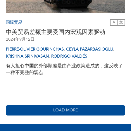
国际贸易
A
文
中美贸易差额主要受国内宏观因素驱动
2024年9月12日
,
,
PIERRE-OLIVIER GOURINCHAS
CEYLA PAZARBASIOGLU
,
KRISHNA SRINIVASAN
RODRIGO VALDÉS
有人担心中国的外部顺差是由产业政策造成的，这反映了
一种不完整的观点
LOAD MORE