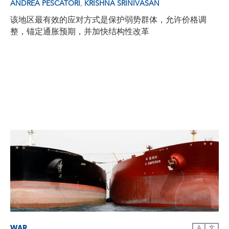
,
ANDREA PESCATORI
KRISHNA SRINIVASAN
该地区最有效的应对方式是保护弱势群体，允许价格调
整，锚定通胀预期，并加快结构性改革
WAR
A
文