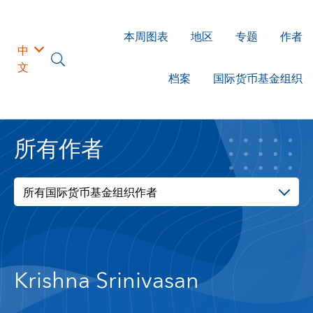
本周图表
地区
专题
作者
中
文
档案
国际货币基金组织
所有作者
所有国际货币基金组织作者
Krishna Srinivasan