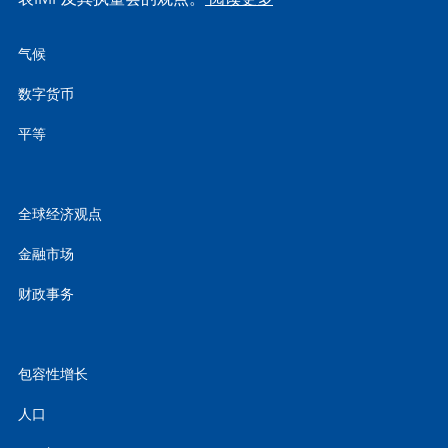
气候
数字货币
平等
全球经济观点
金融市场
财政事务
包容性增长
人口