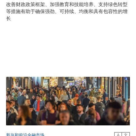
改善财政政策框架、加强教育和技能培养、支持绿色转型
等措施有助于确保强劲、可持续、均衡和具有包容性的增
长
新兴和前沿金融市场
A
文