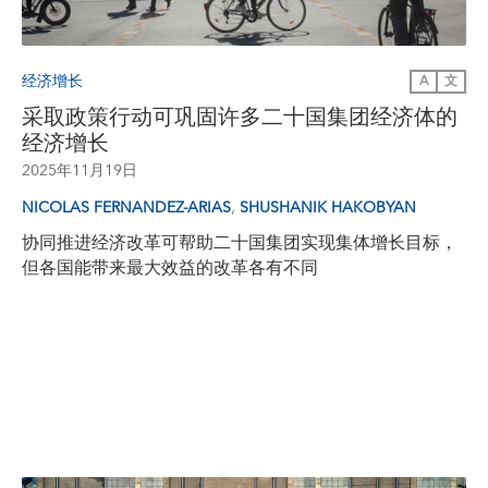
经济增长
A
文
采取政策行动可巩固许多二十国集团经济体的
经济增长
2025年11月19日
,
NICOLAS FERNANDEZ-ARIAS
SHUSHANIK HAKOBYAN
协同推进经济改革可帮助二十国集团实现集体增长目标，
但各国能带来最大效益的改革各有不同