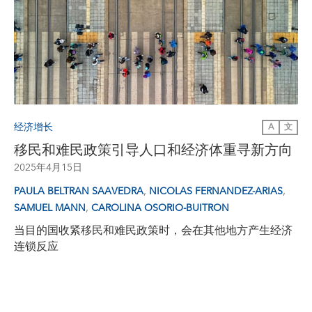
经济增长
A
文
移民和难民政策引导人口和经济体重寻新方向
2025年4月15日
,
,
PAULA BELTRAN SAAVEDRA
NICOLAS FERNANDEZ-ARIAS
,
SAMUEL MANN
CAROLINA OSORIO-BUITRON
当目的国收紧移民和难民政策时，会在其他地方产生经济
连锁反应