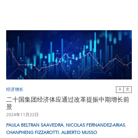
经济增长
A
文
二十国集团经济体应通过改革提振中期增长前
景
2024年11月22日
,
,
PAULA BELTRAN SAAVEDRA
NICOLAS FERNANDEZ-ARIAS
,
CHANPHENG FIZZAROTTI
ALBERTO MUSSO