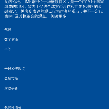
见的论坛。 IMF总部位于华盛顿特区，是一个由191个国家
组成的组织，致力于促进全球货币合作和世界各地区的金
融稳定。 博客所表达的观点仅为作者的观点，并不一定代
表IMF及其执董会的观点。
阅读更多
气候
数字货币
平等
全球经济观点
金融市场
财政事务
包容性增长