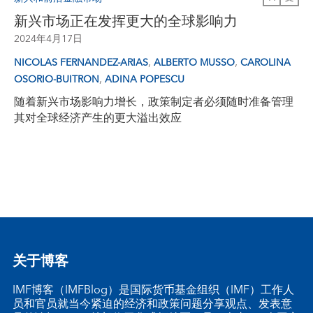
新兴市场正在发挥更大的全球影响力
2024年4月17日
,
,
NICOLAS FERNANDEZ-ARIAS
ALBERTO MUSSO
CAROLINA
,
OSORIO-BUITRON
ADINA POPESCU
随着新兴市场影响力增长，政策制定者必须随时准备管理
其对全球经济产生的更大溢出效应
关于博客
IMF博客（IMFBlog）是国际货币基金组织（IMF）工作人
员和官员就当今紧迫的经济和政策问题分享观点、发表意