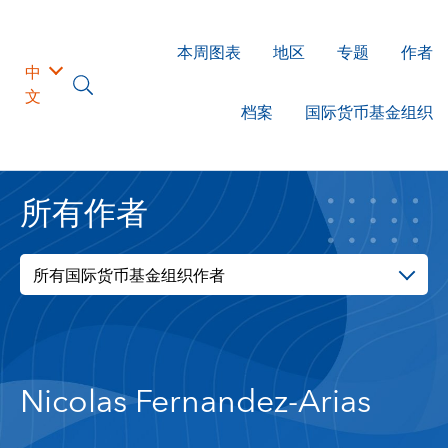
本周图表
地区
专题
作者
中
文
档案
国际货币基金组织
所有作者
所有国际货币基金组织作者
Nicolas Fernandez-Arias