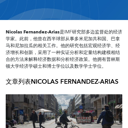
Nicolas Fernandez-Arias
是IMF研究部多边监督处的经济
学家。此前，他曾在西半球部从事多米尼加共和国、巴拿
马和尼加拉瓜的相关工作。他的研究包括宏观经济学、经
济增长和创新，采用了一种实证分析和定量结构建模相结
合的方法来解释经济数据和分析经济政策。他拥有普林斯
顿大学经济学硕士和博士学位以及数学学士学位。
文章列表
NICOLAS FERNANDEZ-ARIAS