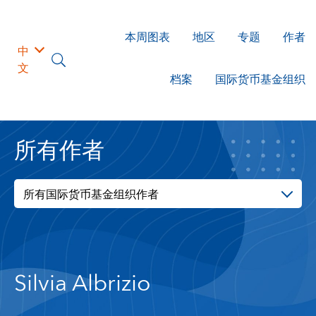
本周图表
地区
专题
作者
中
文
档案
国际货币基金组织
所有作者
所有国际货币基金组织作者
Silvia Albrizio