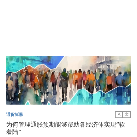
通货膨胀
A
文
为何管理通胀预期能够帮助各经济体实现“软
着陆”