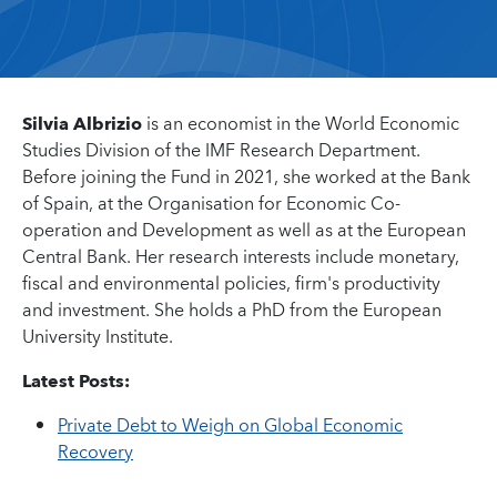
Silvia Albrizio
is an economist in the World Economic
Studies Division of the IMF Research Department.
Before joining the Fund in 2021, she worked at the Bank
of Spain, at the Organisation for Economic Co-
operation and Development as well as at the European
Central Bank. Her research interests include monetary,
fiscal and environmental policies, firm's productivity
and investment. She holds a PhD from the European
University Institute.
Latest Posts:
Private Debt to Weigh on Global Economic
Recovery