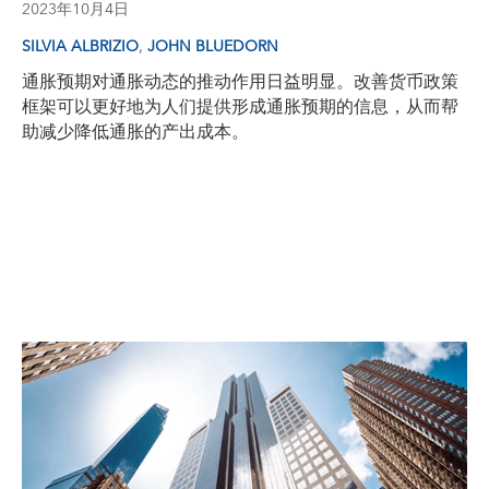
2023年10月4日
,
SILVIA ALBRIZIO
JOHN BLUEDORN
通胀预期对通胀动态的推动作用日益明显。改善货币政策
框架可以更好地为人们提供形成通胀预期的信息，从而帮
助减少降低通胀的产出成本。