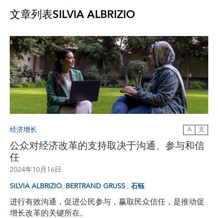
文章列表
SILVIA ALBRIZIO
经济增长
A
文
公众对经济改革的支持取决于沟通、参与和信
任
2024年10月16日
,
,
SILVIA ALBRIZIO
BERTRAND GRUSS
石钰
进行有效沟通，促进公民参与，赢取民众信任，是推动促
增长改革的关键所在。