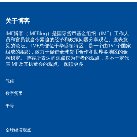
关于博客
IMF博客（IMFBlog）是国际货币基金组织（IMF）工作人
员和官员就当今紧迫的经济和政策问题分享观点、发表意
见的论坛。 IMF总部位于华盛顿特区，是一个由191个国家
组成的组织，致力于促进全球货币合作和世界各地区的金
融稳定。 博客所表达的观点仅为作者的观点，并不一定代
表IMF及其执董会的观点。
阅读更多
气候
数字货币
平等
全球经济观点