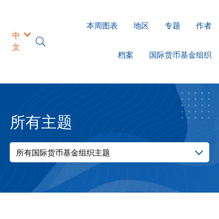
本周图表
地区
专题
作者
中
文
档案
国际货币基金组织
所有主题
所有国际货币基金组织主题