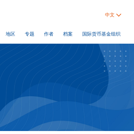
中文
地区
专题
作者
档案
国际货币基金组织