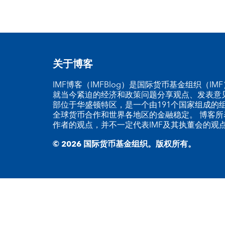
关于博客
IMF博客（IMFBlog）是国际货币基金组织（I
就当今紧迫的经济和政策问题分享观点、发表意见
部位于华盛顿特区，是一个由191个国家组成的
全球货币合作和世界各地区的金融稳定。 博客所
作者的观点，并不一定代表IMF及其执董会的观
© 2026 国际货币基金组织。版权所有。