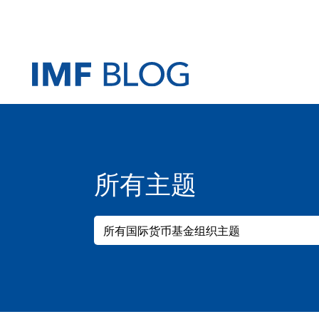
所有主题
所有国际货币基金组织主题