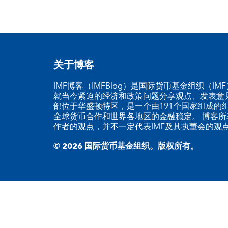
关于博客
IMF博客（IMFBlog）是国际货币基金组织（I
就当今紧迫的经济和政策问题分享观点、发表意见
部位于华盛顿特区，是一个由191个国家组成的
全球货币合作和世界各地区的金融稳定。 博客所
作者的观点，并不一定代表IMF及其执董会的观
© 2026 国际货币基金组织。版权所有。