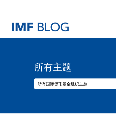
所有主题
所有国际货币基金组织主题