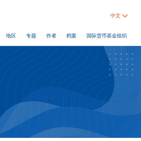
中文
地区
专题
作者
档案
国际货币基金组织