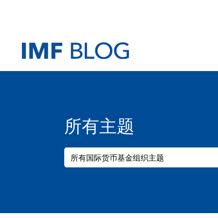
所有主题
所有国际货币基金组织主题