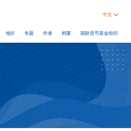
中文
地区
专题
作者
档案
国际货币基金组织