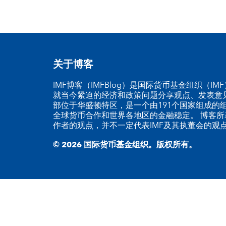
关于博客
IMF博客（IMFBlog）是国际货币基金组织（I
就当今紧迫的经济和政策问题分享观点、发表意见
部位于华盛顿特区，是一个由191个国家组成的
全球货币合作和世界各地区的金融稳定。 博客所
作者的观点，并不一定代表IMF及其执董会的观
© 2026 国际货币基金组织。版权所有。