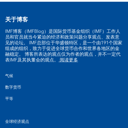
关于博客
IMF博客（IMFBlog）是国际货币基金组织（IMF）工作人
员和官员就当今紧迫的经济和政策问题分享观点、发表意
见的论坛。 IMF总部位于华盛顿特区，是一个由191个国家
组成的组织，致力于促进全球货币合作和世界各地区的金
融稳定。 博客所表达的观点仅为作者的观点，并不一定代
表IMF及其执董会的观点。
阅读更多
气候
数字货币
平等
全球经济观点