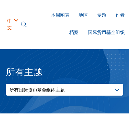
本周图表
地区
专题
作者
中
文
档案
国际货币基金组织
所有主题
所有国际货币基金组织主题