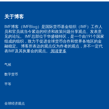
关于博客
IMF博客（IMFBlog）是国际货币基金组织（IMF）工作人
员和官员就当今紧迫的经济和政策问题分享观点、发表意
见的论坛。 IMF总部位于华盛顿特区，是一个由191个国家
组成的组织，致力于促进全球货币合作和世界各地区的金
融稳定。 博客所表达的观点仅为作者的观点，并不一定代
表IMF及其执董会的观点。
阅读更多
气候
数字货币
平等
全球经济观点