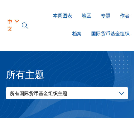
本周图表
地区
专题
作者
中
文
档案
国际货币基金组织
所有主题
所有国际货币基金组织主题