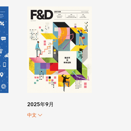
2025年9月
中文