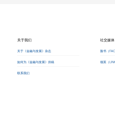
关于我们
社交媒体
关于《金融与发展》杂志
脸书（FA
如何为《金融与发展》供稿
领英（LI
联系我们