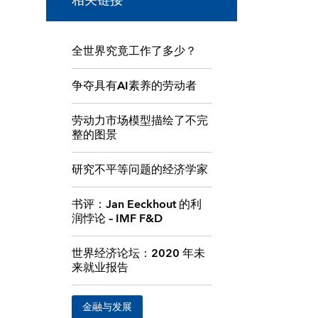
相关链接
全世界究竟工作了多少？
争夺具有AI素养的劳动者
劳动力市场模型描绘了不完
整的图景
研究不平等问题的经济学家
书评：Jan Eeckhout 的利
润悖论 – IMF F&D
世界经济论坛：2020 年未
来就业报告
金融与发展