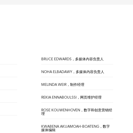
BRUCE EDWARDS，多媒体内容负责人
NOHA ELBADAWY，多媒体内容负责人
MELINDA WEIR，制作经理
REKIA ENNABOULSSI，网页维护经理
ROSE KOUWENHOVEN，数字和创意营销经
理
KWABENA AKUAMOAH-BOATENG，数字
媒体编辑