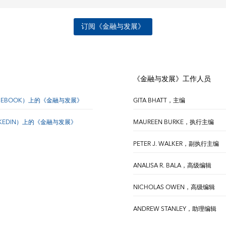
订阅《金融与发展》
《金融与发展》工作人员
CEBOOK）上的《金融与发展》
GITA BHATT，主编
NKEDIN）上的《金融与发展》
MAUREEN BURKE，执行主编
PETER J. WALKER，副执行主编
ANALISA R. BALA，高级编辑
NICHOLAS OWEN，高级编辑
ANDREW STANLEY，助理编辑