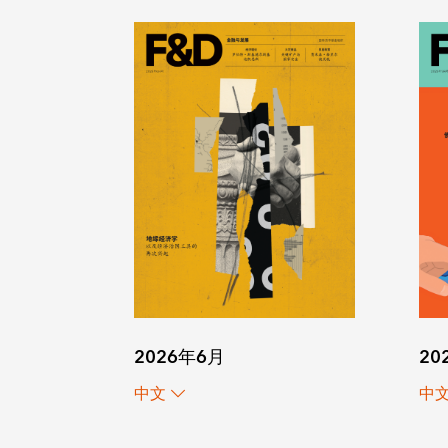
20
2026年6月
中
中文