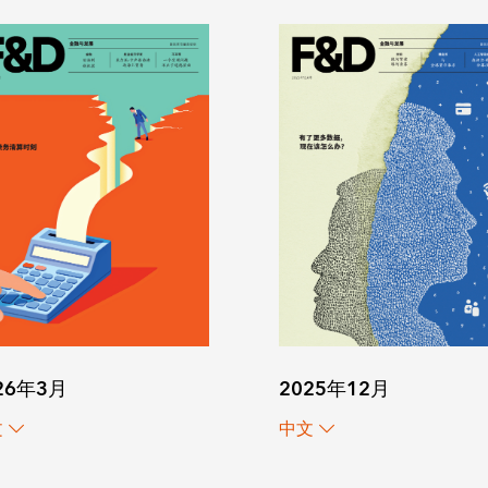
26年3月
2025年12月
文
中文