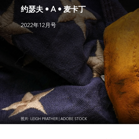
约瑟夫 • A • 麦卡丁
2022年12月号
照片: LEIGH PRATHER | ADOBE STOCK