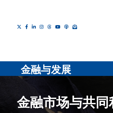
金融与发展
金融市场与共同