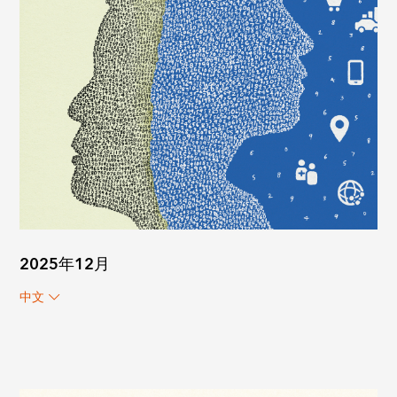
2025年12月
中文