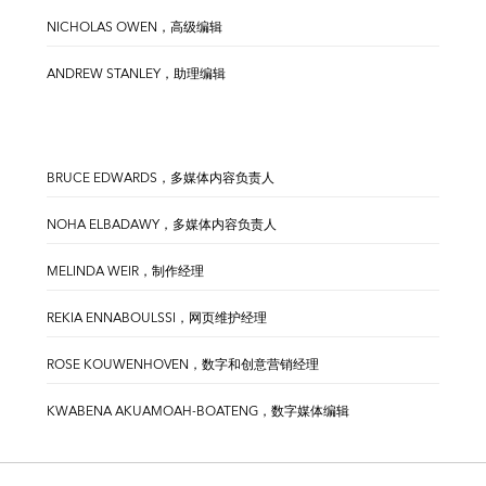
NICHOLAS OWEN，高级编辑
ANDREW STANLEY，助理编辑
BRUCE EDWARDS，多媒体内容负责人
NOHA ELBADAWY，多媒体内容负责人
MELINDA WEIR，制作经理
REKIA ENNABOULSSI，网页维护经理
ROSE KOUWENHOVEN，数字和创意营销经理
KWABENA AKUAMOAH-BOATENG，数字媒体编辑