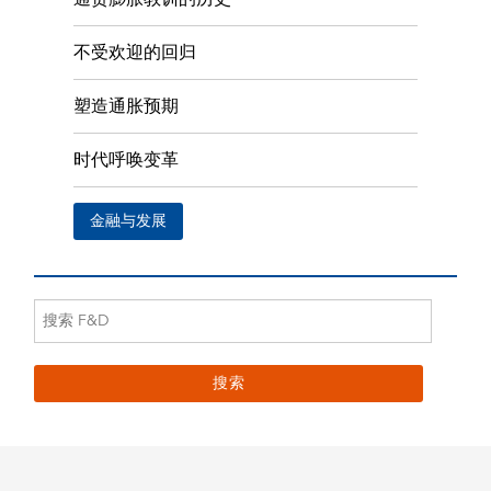
不受欢迎的回归
塑造通胀预期
时代呼唤变革
金融与发展