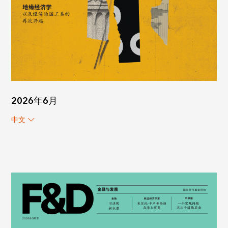
2026年6月
中文