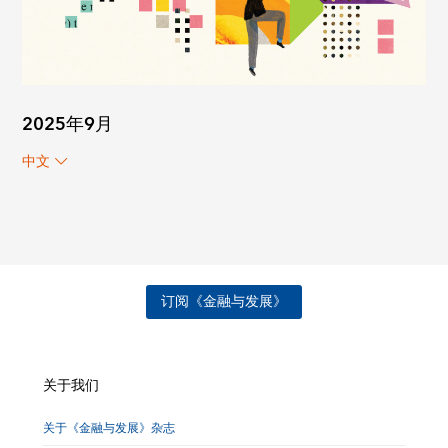
2025年9月
中文
订阅《金融与发展》
关于我们
关于《金融与发展》杂志