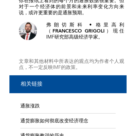
你在报纸上看到的每个月的通胀数据很重要。但
对于一个经济体的前景和未来利率变化方向来
说，或许更重要的是通胀预期。
弗朗切斯科 • 格里高利
（FRANCESCO GRIGOLI）
现任
IMF研究部高级经济学家。
文章和其他材料中所表达的观点均为作者个人观
点，不一定反映IMF的政策。
相关链接
通胀涨跌
通货膨胀如何彻底改变经济理念
通货膨胀教训的历史