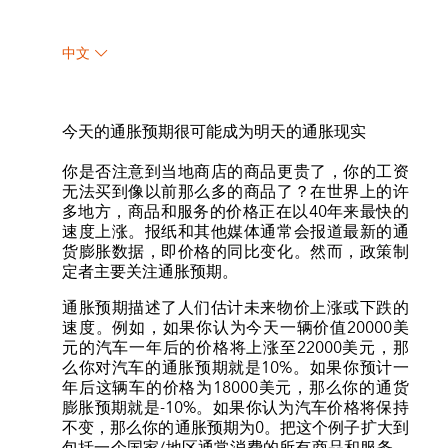
中文
今天的通胀预期很可能成为明天的通胀现实
你是否注意到当地商店的商品更贵了，你的工资
无法买到像以前那么多的商品了？在世界上的许
多地方，商品和服务的价格正在以40年来最快的
速度上涨。报纸和其他媒体通常会报道最新的通
货膨胀数据，即价格的同比变化。然而，政策制
定者主要关注通胀预期。
通胀预期描述了人们估计未来物价上涨或下跌的
速度。例如，如果你认为今天一辆价值20000美
元的汽车一年后的价格将上涨至22000美元，那
么你对汽车的通胀预期就是10%。如果你预计一
年后这辆车的价格为18000美元，那么你的通货
膨胀预期就是-10%。如果你认为汽车价格将保持
不变，那么你的通胀预期为0。把这个例子扩大到
包括一个国家/地区通常消费的所有商品和服务，