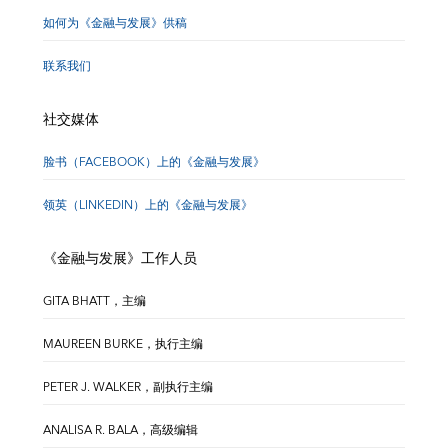
如何为《金融与发展》供稿
联系我们
社交媒体
脸书（FACEBOOK）上的《金融与发展》
领英（LINKEDIN）上的《金融与发展》
《金融与发展》工作人员
GITA BHATT，主编
MAUREEN BURKE，执行主编
PETER J. WALKER，副执行主编
ANALISA R. BALA，高级编辑