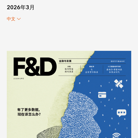
2026年3月
中文