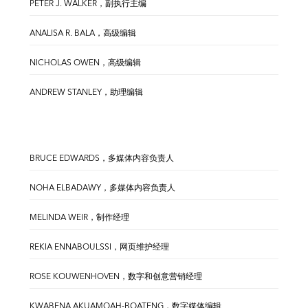
PETER J. WALKER，副执行主编
ANALISA R. BALA，高级编辑
NICHOLAS OWEN，高级编辑
ANDREW STANLEY，助理编辑
BRUCE EDWARDS，多媒体内容负责人
NOHA ELBADAWY，多媒体内容负责人
MELINDA WEIR，制作经理
REKIA ENNABOULSSI，网页维护经理
ROSE KOUWENHOVEN，数字和创意营销经理
KWABENA AKUAMOAH-BOATENG，数字媒体编辑