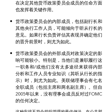
在决定其他货币政策委员会成员的任命方面
也发挥着关键作用。
货币政策委员会的内部成员，包括副行长和
其他央行工作人员，可能倾向于听从行长的
意见。如果行长负责评估其表现并确定他们
的晋升前景时，则尤为如此。
货币政策委员会的外部成员对政策决定的影
响可能较小。特别是，当他们是兼职履行这
一职务和/或他们没有太多途径来获得内部
分析和工作人员专业知识（其听从行长的指
示）时，则尤为如此。美联储理事会有七名
全职成员（包括主席和两名副主席）。但自
2005年以来，没有理事会成员反对过FOMC
的任何决定。
这种安排不符合组织管理的最佳做法。在公共部