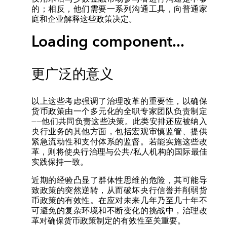
的；相反，他们需要一系列沟通工具，向普通家
庭和企业解释这些政策决定。
Loading component...
更广泛的意义
以上这些考虑强调了治理改革的重要性，以确保
货币政策由一个多元化的全职专家团队负责制定
——他们共同负责这些决策。此类安排还应被纳入
央行业务的其他方面，包括宏观审慎监管、提供
紧急流动性和支付体系的监督。若能实施这些改
革，则将使央行治理与公共/私人机构的国际最佳
实践保持一致。
近期的经验凸显了群体性思维的危险，其可能导
致政策的突然逆转，从而破坏央行信誉并削弱货
币政策的有效性。在应对未来几年乃至几十年不
可避免的复杂环境和不断变化的挑战中，治理改
革对确保货币政策制定的有效性至关重要。