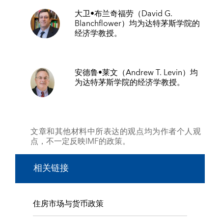
大卫•布兰奇福劳
（David G.
Blanchflower）均为达特茅斯学院的
经济学教授。
安德鲁•莱文
（Andrew T. Levin）均
为达特茅斯学院的经济学教授。
文章和其他材料中所表达的观点均为作者个人观
点，不一定反映IMF的政策。
相关链接
住房市场与货币政策