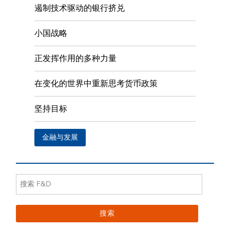
遏制技术驱动的银行挤兑
小国战略
正发挥作用的多种力量
在变化的世界中重新思考货币政策
坚持目标
金融与发展