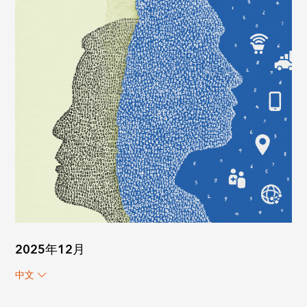
2025年12月
中文