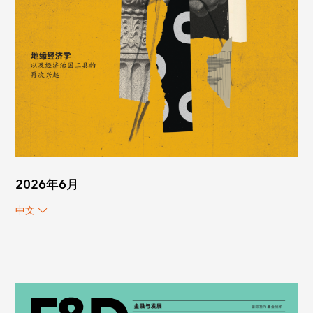
2026年6月
中文