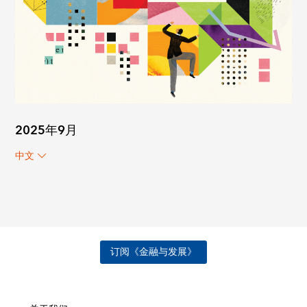
2025年9月
中文
订阅《金融与发展》