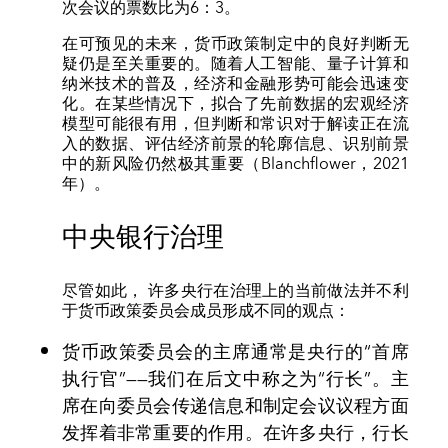
次会议的票数比为6：3。
在可预见的未来，货币政策制定中的良好判断无
疑仍是至关重要的。随着人工智能、量子计算和
纳米技术的普及，经济和金融形势可能会迅速变
化。在某些情况下，拟合了先前数据的宏观经济
模型可能很有用，但判断和常识对于解读正在流
入的数据、评估经济前景的轮廓信息、识别前景
中的新风险仍然极其重要（Blanchflower，2021
年）。
中央银行治理
尽管如此， 许多央行在治理上的当前做法并不利
于货币政策委员会成员形成不同的观点：
货币政策委员会的主席通常是央行的“首席
执行官”——我们在后文中称之为“行长”。主
席在向委员会传递信息和制定会议议程方面
发挥着非常重要的作用。在许多央行，行长