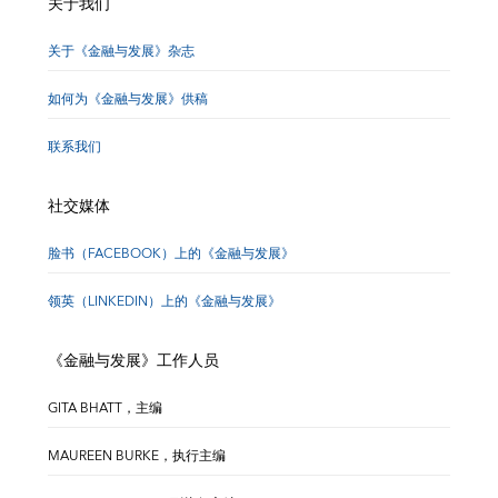
关于我们
关于《金融与发展》杂志
如何为《金融与发展》供稿
联系我们
社交媒体
脸书（FACEBOOK）上的《金融与发展》
领英（LINKEDIN）上的《金融与发展》
《金融与发展》工作人员
GITA BHATT，主编
MAUREEN BURKE，执行主编