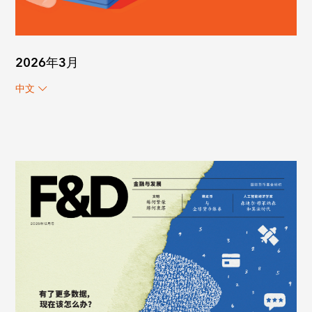
2026年3月
中文