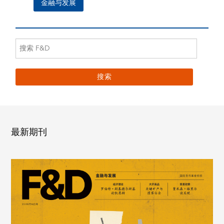
金融与发展
最新期刊