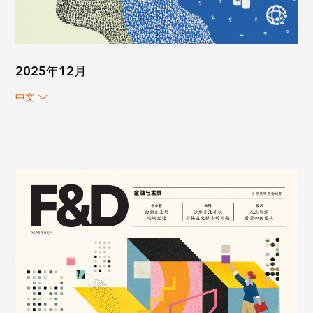
2025年12月
中文