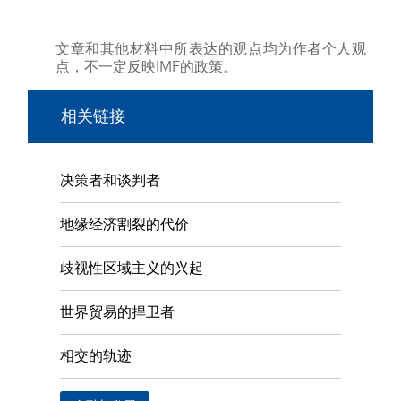
文章和其他材料中所表达的观点均为作者个人观
点，不一定反映IMF的政策。
相关链接
决策者和谈判者
地缘经济割裂的代价
歧视性区域主义的兴起
世界贸易的捍卫者
相交的轨迹