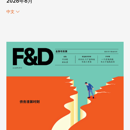
2026年6月
中文