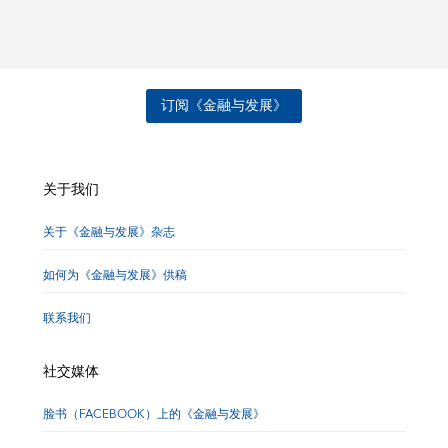
订阅《金融与发展》
关于我们
关于《金融与发展》杂志
如何为《金融与发展》供稿
联系我们
社交媒体
脸书（FACEBOOK）上的《金融与发展》