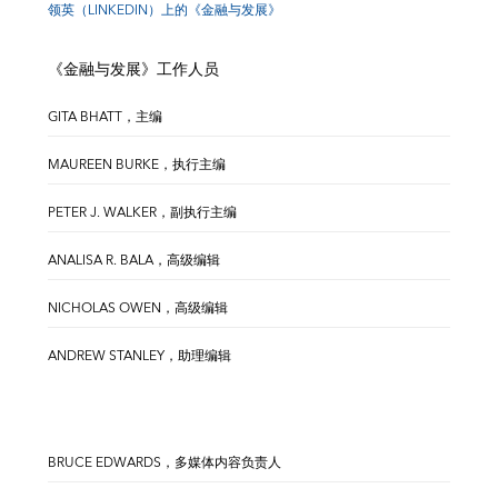
领英（LINKEDIN）上的《金融与发展》
《金融与发展》工作人员
GITA BHATT，主编
MAUREEN BURKE，执行主编
PETER J. WALKER，副执行主编
ANALISA R. BALA，高级编辑
NICHOLAS OWEN，高级编辑
ANDREW STANLEY，助理编辑
BRUCE EDWARDS，多媒体内容负责人