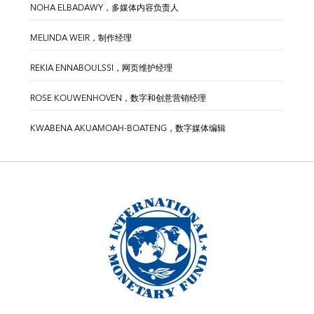
NOHA ELBADAWY，多媒体内容负责人
MELINDA WEIR，制作经理
REKIA ENNABOULSSI，网页维护经理
ROSE KOUWENHOVEN，数字和创意营销经理
KWABENA AKUAMOAH-BOATENG，数字媒体编辑