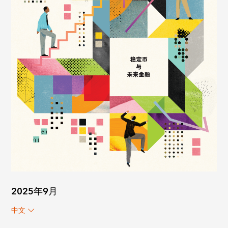
2025年9月
中文