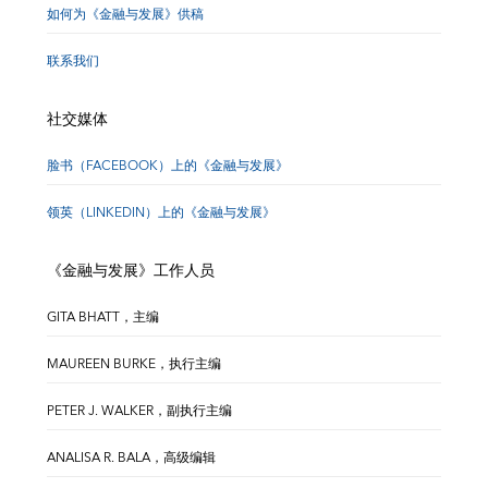
如何为《金融与发展》供稿
联系我们
社交媒体
脸书（FACEBOOK）上的《金融与发展》
领英（LINKEDIN）上的《金融与发展》
《金融与发展》工作人员
GITA BHATT，主编
MAUREEN BURKE，执行主编
PETER J. WALKER，副执行主编
ANALISA R. BALA，高级编辑