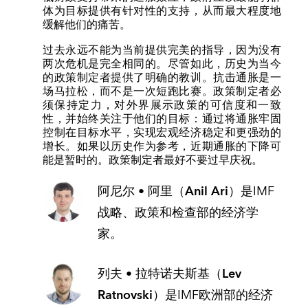
体为目标提供有针对性的支持，从而最大程度地
缓解他们的痛苦。
过去永远不能为当前提供完美的指导，因为没有
两次危机是完全相同的。尽管如此，历史为当今
的政策制定者提供了明确的教训。抗击通胀是一
场马拉松，而不是一次短跑比赛。政策制定者必
须保持定力，对外界展示政策的可信度和一致
性，并始终关注于他们的目标：通过将通胀牢固
控制在目标水平，实现宏观经济稳定和更强劲的
增长。如果以历史作为参考，近期通胀的下降可
能是暂时的。政策制定者最好不要过早庆祝。
阿尼尔 • 阿里（Anil Ari）
是IMF
战略、政策和检查部的经济学
家。
列夫 • 拉特诺夫斯基（Lev
Ratnovski）
是IMF欧洲部的经济