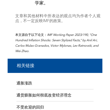
学家。
文章和其他材料中所表达的观点均为作者个人观
点，不一定反映IMF的政策。
本文源自于以下论文：
IMF Working Paper 2023/190, “One
Hundred Inflation Shocks: Seven Stylized Facts,” by Anil Ari,
Carlos Mulas-Granados, Victor Mylonas, Lev Ratnovski, and
Wei Zhao.
相关链接
通胀涨跌
通货膨胀如何彻底改变经济理念
不受欢迎的回归