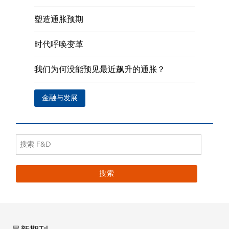
塑造通胀预期
时代呼唤变革
我们为何没能预见最近飙升的通胀？
金融与发展