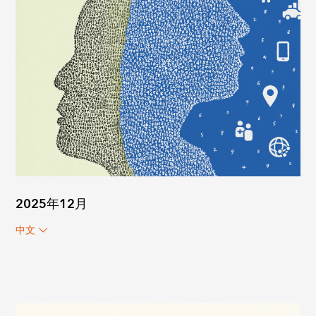
2025年12月
中文