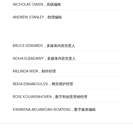
NICHOLAS OWEN，高级编辑
ANDREW STANLEY，助理编辑
BRUCE EDWARDS，多媒体内容负责人
NOHA ELBADAWY，多媒体内容负责人
MELINDA WEIR，制作经理
REKIA ENNABOULSSI，网页维护经理
ROSE KOUWENHOVEN，数字和创意营销经理
KWABENA AKUAMOAH-BOATENG，数字媒体编辑