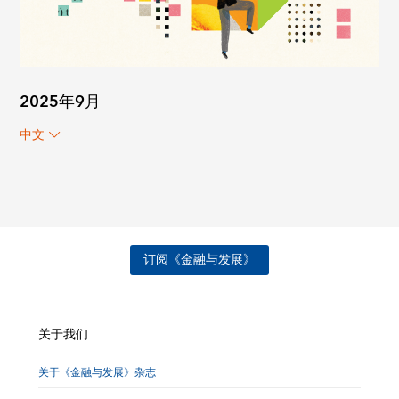
2025年9月
中文
订阅《金融与发展》
关于我们
关于《金融与发展》杂志