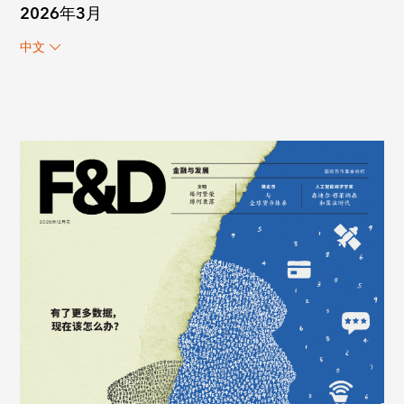
2026年3月
中文