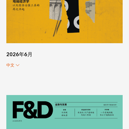
2026年6月
中文