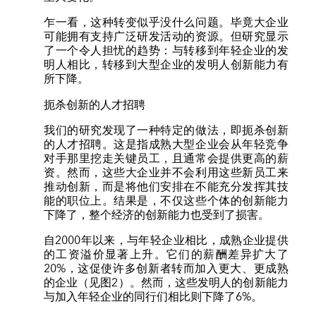
乍一看，这种转变似乎没什么问题。毕竟大企业
可能拥有支持广泛研发活动的资源。但研究显示
了一个令人担忧的趋势：与转移到年轻企业的发
明人相比，转移到大型企业的发明人创新能力有
所下降。
扼杀创新的人才招聘
我们的研究发现了一种特定的做法，即扼杀创新
的人才招聘。这是指成熟大型企业会从年轻竞争
对手那里挖走关键员工，且通常会提供更高的薪
资。然而，这些大企业并不会利用这些新员工来
推动创新，而是将他们安排在不能充分发挥其技
能的职位上。结果是，不仅这些个体的创新能力
下降了，整个经济的创新能力也受到了损害。
自2000年以来，与年轻企业相比，成熟企业提供
的工资溢价显著上升。它们的薪酬差异扩大了
20%，这促使许多创新者转而加入更大、更成熟
的企业（见图2）。然而，这些发明人的创新能力
与加入年轻企业的同行们相比则下降了6%。