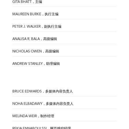
GITA BHATT，主编
MAUREEN BURKE，执行主编
PETER J. WALKER，副执行主编
ANALISA R. BALA，高级编辑
NICHOLAS OWEN，高级编辑
ANDREW STANLEY，助理编辑
BRUCE EDWARDS，多媒体内容负责人
NOHA ELBADAWY，多媒体内容负责人
MELINDA WEIR，制作经理
REKIA ENNABOULSSI，网页维护经理