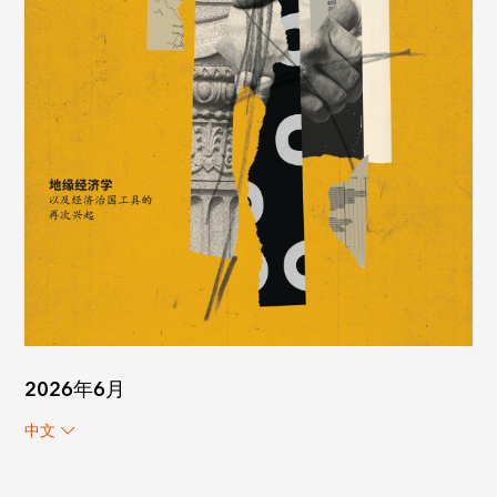
2026年6月
中文