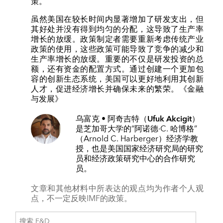
策。
虽然美国在较长时间内显著增加了研发支出，但
其好处并没有得到均匀的分配，这导致了生产率
增长的放缓。政策制定者需要重新考虑传统产业
政策的使用，这些政策可能导致了竞争的减少和
生产率增长的放缓。重要的不仅是研发投资的总
额，还有资金的配置方式。通过创建一个更加包
容的创新生态系统，美国可以更好地利用其创新
人才，促进经济增长并确保未来的繁荣。
《金融
与发展》
乌富克 • 阿奇吉特（Ufuk Akcigit）
是芝加哥大学的“阿诺德·C. 哈博格”
（Arnold C. Harberger）经济学教
授，也是美国国家经济研究局的研究
员和经济政策研究中心的合作研究
员。
文章和其他材料中所表达的观点均为作者个人观
点，不一定反映IMF的政策。