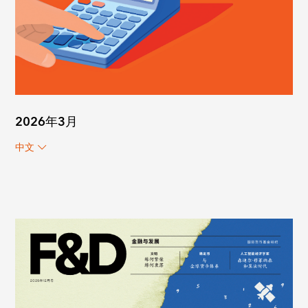
2026年3月
中文