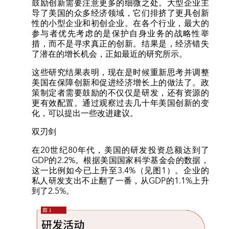
鼓励创新需要注意更多的细微之处。大型企业主
导了美国的众多经济领域，它们排挤了更具创新
性的小型企业和初创企业。在各个行业，最大的
参与者优先考虑的是保护自身业务的战略性举
措，而不是寻求真正的创新。结果是，经济错失
了潜在的增长机会，正如最近的研究所示。
这些研究结果表明，现在是时候重新思考并调整
美国在保障创新和促进经济增长上的做法了。政
策制定者需要鼓励的不仅仅是研发，还有资源的
更有效配置。通过观察过去几十年美国创新的变
化，可以提出一些改进建议。
双刃剑
在20世纪80年代，美国的研发投资总额达到了
GDP的2.2%。根据美国国家科学基金会的数据，
这一比例如今已上升至3.4%（见图1）。企业的
私人研发支出不止翻了一番，从GDP的1.1%上升
到了2.5%。