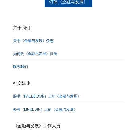
订阅《金融与发展》
关于我们
关于《金融与发展》杂志
如何为《金融与发展》供稿
联系我们
社交媒体
脸书（FACEBOOK）上的《金融与发展》
领英（LINKEDIN）上的《金融与发展》
《金融与发展》工作人员