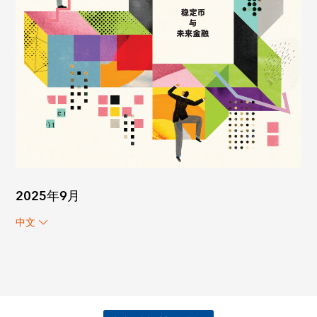
2025年9月
中文