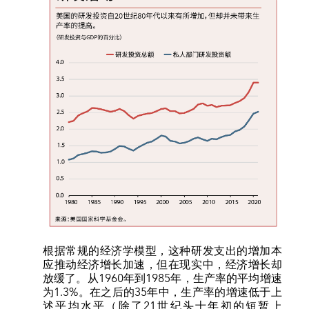
根据常规的经济学模型，这种研发支出的增加本
应推动经济增长加速，但在现实中，经济增长却
放缓了。从1960年到1985年，生产率的平均增速
为1.3%。在之后的35年中，生产率的增速低于上
述平均水平（除了21世纪头十年初的短暂上