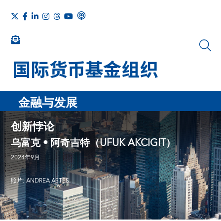
金融与发展
创新悖论
乌富克 • 阿奇吉特（UFUK AKCIGIT）
2024年9月
照片: ANDREA ASTES