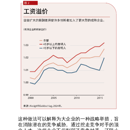
这种做法可以解释为大企业的一种战略举措，旨
在消除潜在的竞争威胁。通过挖走竞争对手的顶