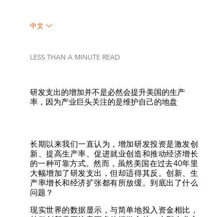
中文
LESS THAN A MINUTE
READ
研发支出的增加并不是必然会提升美国的生产
率，因为产业巨头关注的是维护自己的地盘
长期以来我们一直认为，增加研发投资是激发创
新、提高生产率、促进就业创造和推动经济增长
的一种可靠方式。然而，虽然美国在过去40年里
大幅增加了研发支出，但却适得其反。创新、生
产率增长和经济扩张都有所放缓。到底出了什么
问题？
现实世界的数据显示，与简单地投入资金相比，