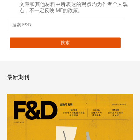
文章和其他材料中所表达的观点均为作者个人观
点，不一定反映IMF的政策。
最新期刊