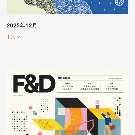
2025年12月
中文