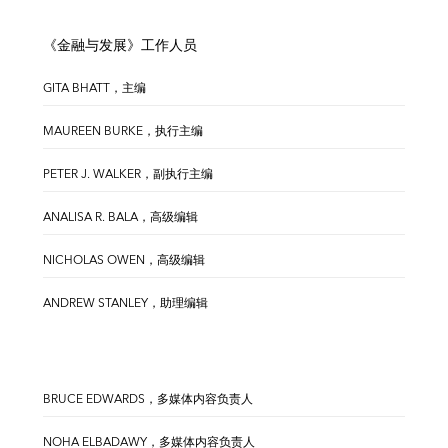
《金融与发展》工作人员
GITA BHATT，主编
MAUREEN BURKE，执行主编
PETER J. WALKER，副执行主编
ANALISA R. BALA，高级编辑
NICHOLAS OWEN，高级编辑
ANDREW STANLEY，助理编辑
BRUCE EDWARDS，多媒体内容负责人
NOHA ELBADAWY，多媒体内容负责人