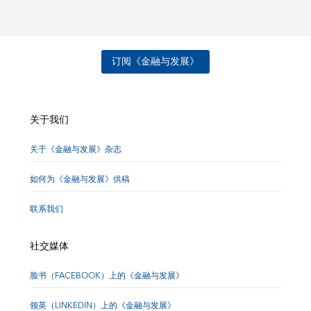
订阅《金融与发展》
关于我们
关于《金融与发展》杂志
如何为《金融与发展》供稿
联系我们
社交媒体
脸书（FACEBOOK）上的《金融与发展》
领英（LINKEDIN）上的《金融与发展》