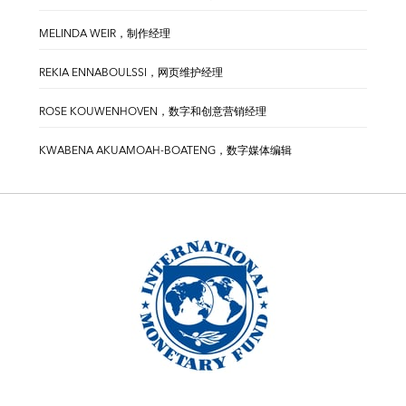
MELINDA WEIR，制作经理
REKIA ENNABOULSSI，网页维护经理
ROSE KOUWENHOVEN，数字和创意营销经理
KWABENA AKUAMOAH-BOATENG，数字媒体编辑