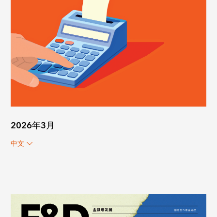
2026年3月
中文