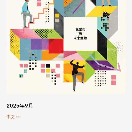
2025年9月
中文