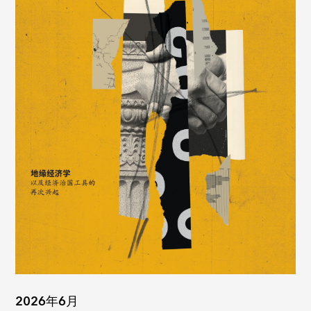
2026年6月