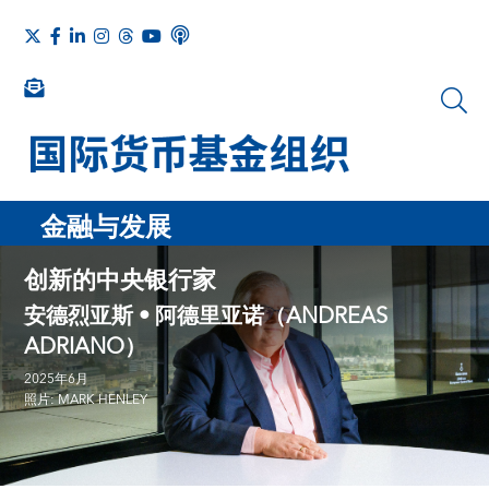
金融与发展
创新的中央银行家
安德烈亚斯 • 阿德里亚诺（ANDREAS
ADRIANO）
2025年6月
照片: MARK HENLEY