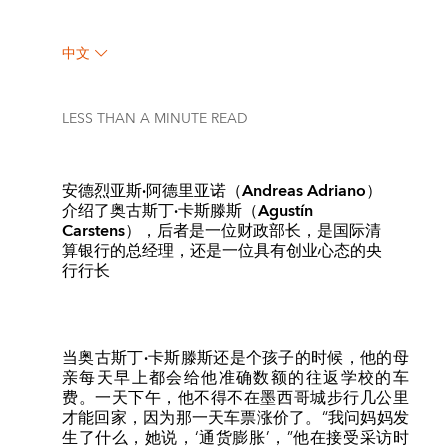
中文
LESS THAN A MINUTE
READ
安德烈亚斯·阿德里亚诺（Andreas Adriano）
介绍了奥古斯丁·卡斯滕斯（Agustín
Carstens），后者是一位财政部长，是国际清
算银行的总经理，还是一位具有创业心态的央
行行长
当奥古斯丁·卡斯滕斯还是个孩子的时候，
他的母
亲每天早上都会给他准确数额的往返学校的车
费。一天下午，他不得不在墨西哥城步行几公里
才能回家，因为那一天车票涨价了。“我问妈妈发
生了什么，她说，‘通货膨胀’，”他在接受采访时