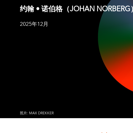
约翰 • 诺伯格（JOHAN NORBERG
2025年12月
照片: MAX DREKKER