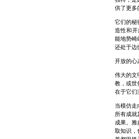
供了更多
它们的秘
造性和开
能地势崎
还处于边
开放的心
伟大的文
教，或世
在于它们
当模仿走
所有成就
成果。雅
取知识，