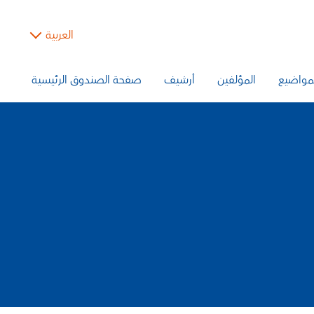
العربية
مواضيع
المؤلفين
أرشيف
صفحة الصندوق الرئيسية