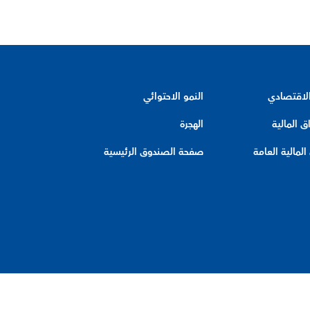
الاقتصادي
النمو الاحتوائي
ق المالية
الهجرة
لمالية العامة
صفحة الصندوق الرئيسية