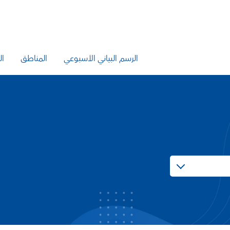
الرسم البياني الأسبوعي
المناطق
ال