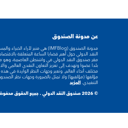
عن مدونة الصندوق
مدونة الصندوق (IMFBlog) هي منبر لآراء ا
النقد الدولي حول أهم قضايا الساعة المتعلقة بالاقتصا
بلدا عضوا وتهدف إلى تعزيز التعاون النقدي العالمي والا
مختلف أنحاء العالم. وتعبر وجهات النظر الواردة في هذه ا
مؤلفها (مؤلفيها) ولا تمثل بالضرورة وجهات نظر الصندو
التنفيذي.
المزيد
© 2026 صندوق النقد الدولي . جميع الحقوق محفوظة.