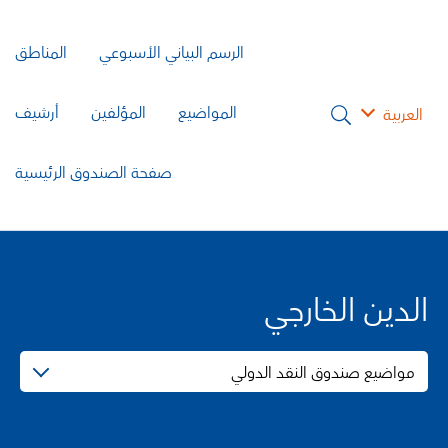
الرسم البياني الأسبوعي
المناطق
المواضيع
المؤلفين
أرشيف
العربية
صفحة الصندوق الرئيسية
الدين الخارجي
مواضيع صندوق النقد الدولي