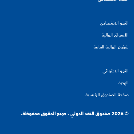
النمو الاقتصادي
الأسواق المالية
شؤون المالية العامة
النمو الاحتوائي
الهجرة
صفحة الصندوق الرئيسية
© 2026 صندوق النقد الدولي . جميع الحقوق محفوظة.