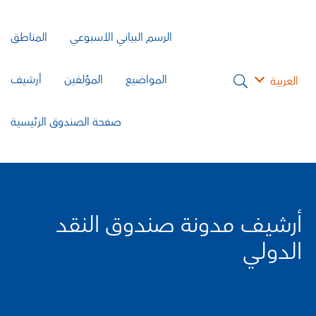
الرسم البياني الأسبوعي
المناطق
المواضيع
المؤلفين
أرشيف
العربية
صفحة الصندوق الرئيسية
أرشيف مدونة صندوق النقد
الدولي