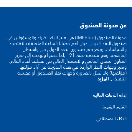
عن مدونة الصندوق
مدونة الصندوق (IMFBlog) هي منبر لآراء الخبراء والمسؤولين في
صندوق النقد الدولي حول أهم قضايا الساعة المتعلقة بالاقتصاد
والسياسات. ويقع مقر صندوق النقد الدولي في واشنطن
العاصمة، وهو منظمة تضم 191 بلدا عضوا وتهدف إلى تعزيز
التعاون النقدي العالمي والاستقرار المالي في مختلف أنحاء العالم.
وتعبر وجهات النظر الواردة في هذه التدوينة عن آراء مؤلفها
(مؤلفيها) ولا تمثل بالضرورة وجهات نظر الصندوق أو مجلسه
التنفيذي.
المزيد
إدارة الأزمات المالية
النقود الرقمية
الذكاء الاصطناعي