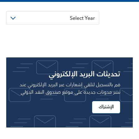
Select Year
تحديثات البريد الإلكتروني
قم بالتسجيل لتلقي إشعارات عبر البريد الإلكتروني عند
نشر مدونات جديدة على موقع صندوق النقد الدولي
الإشتراك