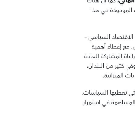
المالي،
كما أن هناك
 الموجودة في هذا
ت الاقتصاد السياسي –
 مع إعطاء أهمية
راعاة المشاركة العامة
في كثير من البلدان،
ت الميزانية.
لتي تغطيها السياسات.
 المساهمة في استمرار