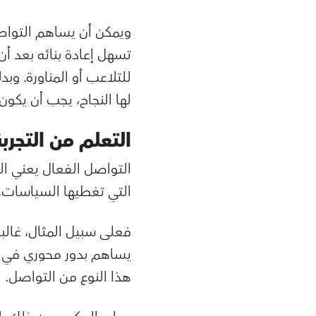
ويمكن أن يساهم التواصل
تسهل إعادة بنائه بعد أ
للتلاعب أو المناورة. و
لها النجاح، يجب أن يكون
التعلم من التجرب
التواصل الفعال يعني ال
التي تغطيها السياسات.
فعلى سبيل المثال، غالب
يساهم بدور محوري في إد
هذا النوع من التواصل.