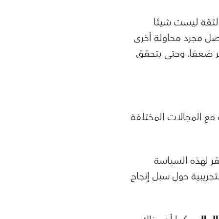
الثقة ليست شيئا
اصل مجرد محاولة أخرى
كثر ضعفا. وحتى يتحقق
مع المجالات المختلفة
 لهذه السياسة
تجريبية حول سبل إنجاح