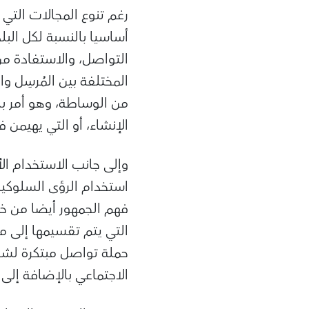
رغم تنوع المجالات التي
أساسيا بالنسبة لكل البل
التواصل، والاستفادة من
المختلفة بين المُرسِل و
من الوساطة، وهو أمر با
الإنشاء، أو التي يهيمن
وإلى جانب الاستخدام ا
استخدام الرؤى السلوكية
فهم الجمهور أيضا من خلا
التي يتم تقسيمها إلى م
حملة تواصل مبتكرة لشر
الاجتماعي بالإضافة إلى 