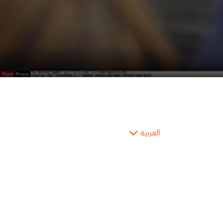
العربية