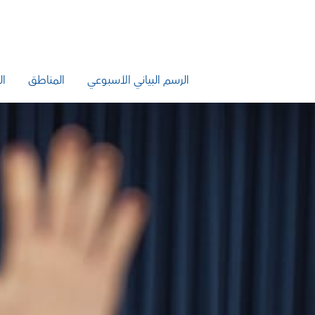
الرسم البياني الأسبوعي
المناطق
ال