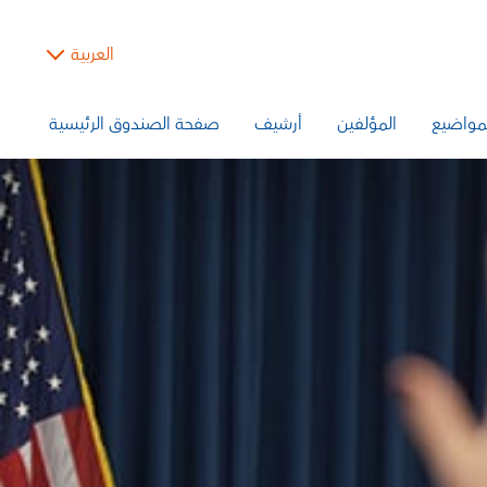
العربية
مواضيع
المؤلفين
أرشيف
صفحة الصندوق الرئيسية