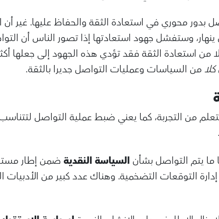
 بدور محوري في استعادة الثقة والحفاظ عليها. غير أن 
ن ينهار، وستفشل جهود استعادتها إذا تصور الناس أن التو
بدلا من استعادة الثقة فقد تؤدي هذه الجهود إلى جعلها أ
كلا
من السياسات وعمليات التواصل جديرا بالثقة.
ة
تعلم من التجربة، كما يعني ضبط عملية التواصل لتتناسب 
ا ما يتم التواصل بشأن
السياسة النقدية
ضمن إطار مستقر
ارة التوقعات التضخمية. وهناك عدد كبير من الأدبيات ال