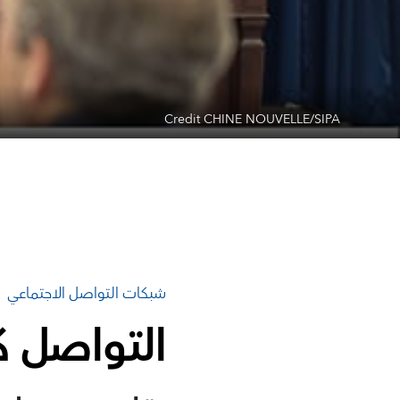
Credit CHINE NOUVELLE/SIPA
شبكات التواصل الاجتماعي
التواصل ك