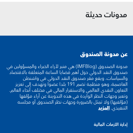
مدونات حديثة
عن مدونة الصندوق
مدونة الصندوق (IMFBlog) هي منبر لآراء الخبراء والمسؤولين في
صندوق النقد الدولي حول أهم قضايا الساعة المتعلقة بالاقتصاد
والسياسات. ويقع مقر صندوق النقد الدولي في واشنطن
العاصمة، وهو منظمة تضم 191 بلدا عضوا وتهدف إلى تعزيز
التعاون النقدي العالمي والاستقرار المالي في مختلف أنحاء العالم.
وتعبر وجهات النظر الواردة في هذه التدوينة عن آراء مؤلفها
(مؤلفيها) ولا تمثل بالضرورة وجهات نظر الصندوق أو مجلسه
التنفيذي.
المزيد
إدارة الأزمات المالية