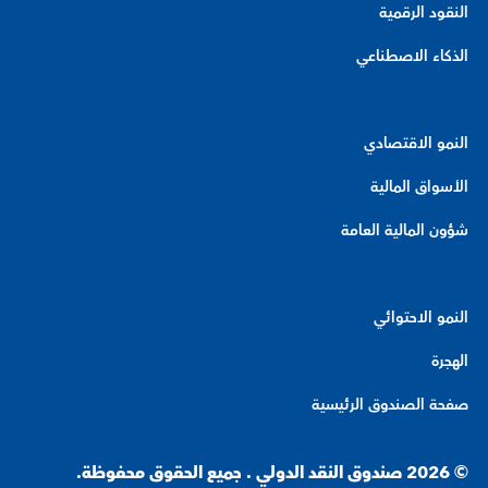
النقود الرقمية
الذكاء الاصطناعي
النمو الاقتصادي
الأسواق المالية
شؤون المالية العامة
النمو الاحتوائي
الهجرة
صفحة الصندوق الرئيسية
© 2026 صندوق النقد الدولي . جميع الحقوق محفوظة.