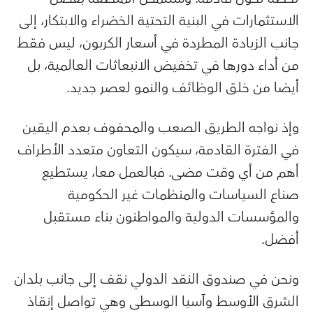
الاستثمارات في البنية التحتية الخضراء والابتكار، إلى
جانب الزيادة المطردة في أسعار الكربون، ليس فقط
من أداء دورها في تخفيض الانبعاثات العالمية، بل
أيضا من خلق الوظائف والنمو لعصر جديد.
وإذ نواجه الطريق الصعب والمحفوف بعدم اليقين
في الفترة القادمة، سيكون التعاون متعدد الأطراف
أهم من أي وقت مضى. فبالعمل معا، يستطيع
صناع السياسات والمنظمات غير الحكومية
والمؤسسات الدولية والمواطنون بناء مستقبل
أفضل.
ونحن في صندوق النقد الدولي نقف إلى جانب بلدان
الشرق الأوسط وآسيا الوسطى وهي تواصل إنقاذ