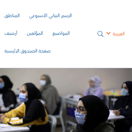
الرسم البياني الأسبوعي
المناطق
المواضيع
المؤلفين
أرشيف
العربية
صفحة الصندوق الرئيسية