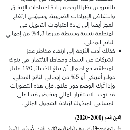
بالفيروس نظرا لأرجحية زيادة احتياجات الإنفاق
وانخفاض الإيرادات الضريبية. وسيؤدي ارتفاع
العجز أيضا إلى زيادة احتياجات التمويل في
المنطقة بنسبة وسيطة قدرها 4,3% من إجمالي
الناتج المحلي.
كذلك أدت الأزمة إلى ارتفاع مخاطر عجز
الشركات عن السداد ومخاطر الائتمان في بنوك
المنطقة، مع احتمال أن تبلغ الخسائر 190 مليار
دولار أمريكي أو 5% من إجمالي الناتج المحلي.
وإذا تُرك الوضع دون علاج، فإن هذه التطورات
قد تهدد الاستقرار المالي وتفرض قيدا على
المساعي المبذولة لزيادة الشمول المالي.