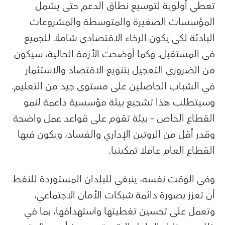
تعطي أولوية لتوسيع نطاق الدعم حتى يشمل
المؤسسات الصغيرة والمتوسطة والمشروعات
البادئة لكي يكون الرخاء الاقتصادي شاملا للجميع
في المستقبل. وكما أوضحت الأزمة الحالية، سيكون
من الضروري التعجيل بتنويع الاقتصاد والاستثمار
في الشباب الحاصلين على مستوى جيد من التعليم.
وسيتطلب هذا تشجيع بيئة مؤسسية داعمة لنمو
القطاع الخاص – بيئة تقوم على قواعد عمل واضحة
وقدر أقل من الروتين الإداري والفساد، ويكون فيها
القطاع العام عاملا تمكينيا.
وفي الوقت نفسه، ينبغي للبلدان المستوردة للنفط
أن تعزز بصورة دائمة شبكات الأمان الاجتماعي،
وتعمل على تحسين تغطيتها واستهدافها، بما في