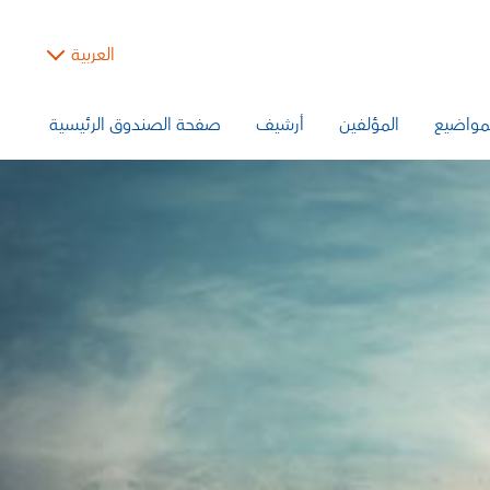
العربية
مواضيع
المؤلفين
أرشيف
صفحة الصندوق الرئيسية