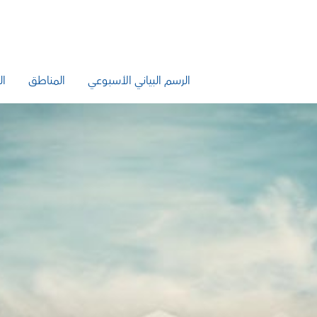
الرسم البياني الأسبوعي
المناطق
ال