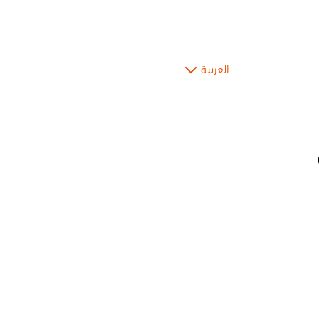
العربية