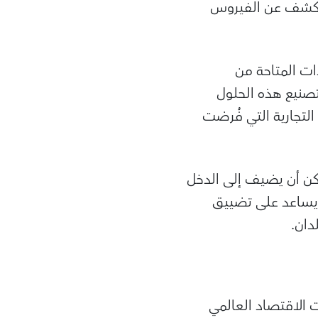
 الكشف عن الفيروس
ات المتاحة من
تصنيع هذه الحلول
التجارية التي فُرضت
مكن أن يضيف إلى الدخل
ن هذا أن يساعد على تضييق
دان.
 الاقتصاد العالمي