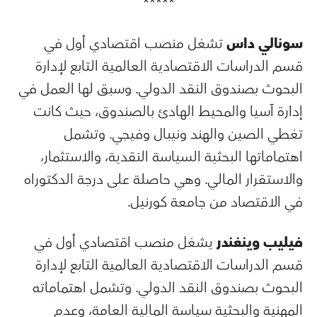
*****
سونالي داس
تشغل منصب اقتصادي أول في
قسم الدراسات الاقتصادية العالمية التابع لإدارة
البحوث بصندوق النقد الدولي. وسبق لها العمل في
إدارة آسيا والمحيط الهادئ بالصندوق، حيث كانت
تغطي الصين والهند ونيبال وفيجي. وتشمل
اهتماماتها البحثية السياسة النقدية، والاستثمار،
والاستقرار المالي. وهي حاصلة على درجة الدكتوراه
في الاقتصاد من جامعة كورنيل.
فيليب وينغندر
يشغل منصب اقتصادي أول في
قسم الدراسات الاقتصادية العالمية التابع لإدارة
البحوث بصندوق النقد الدولي. وتشمل اهتماماته
المهنية والبحثية سياسة المالية العامة، وعدم