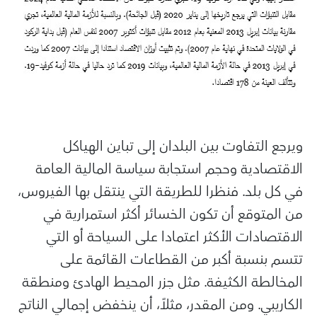
ويرجع التفاوت بين البلدان إلى تباين الهياكل
الاقتصادية وحجم استجابة سياسة المالية العامة
في كل بلد. فنظرا للطريقة التي ينتقل بها الفيروس،
من المتوقع أن تكون الخسائر أكثر استمرارية في
الاقتصادات الأكثر اعتمادا على السياحة أو التي
تتسم بنسبة أكبر من القطاعات القائمة على
المخالطة الكثيفة. مثل جزر المحيط الهادئ ومنطقة
الكاريبي. ومن المقدر، مثلاً، أن ينخفض إجمالي الناتج