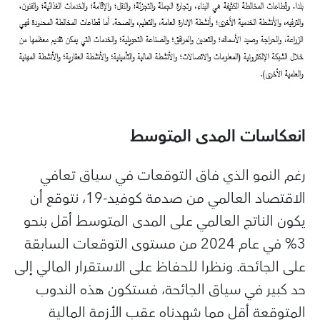
انعكاسات المدى المتوسط
رغم النمو الذي فاق التوقعات في سياق تعافي
الاقتصاد العالمي من صدمة كوفيد-19، نتوقع أن
يكون الناتج العالمي على المدى المتوسط أقل بنحو
3% في عام 2024 من مستوى التوقعات السابقة
على الجائحة. ونظرا للحفاظ على الاستقرار المالي إلى
حد كبير في سياق الجائحة، فستكون هذه الندوب
المتوقعة أقل مما شهدناه عقب الأزمة المالية