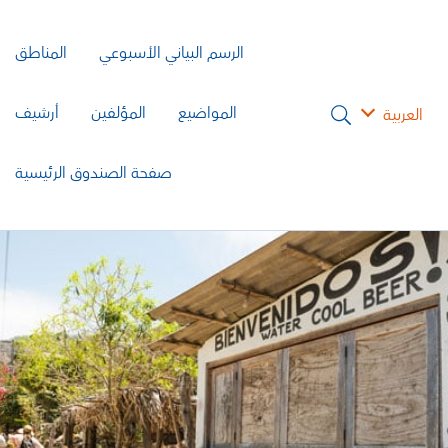
الرسم البياني الأسبوعي
المناطق
المواضيع
المؤلفين
أرشيف
العربية
صفحة الصندوق الرئيسية