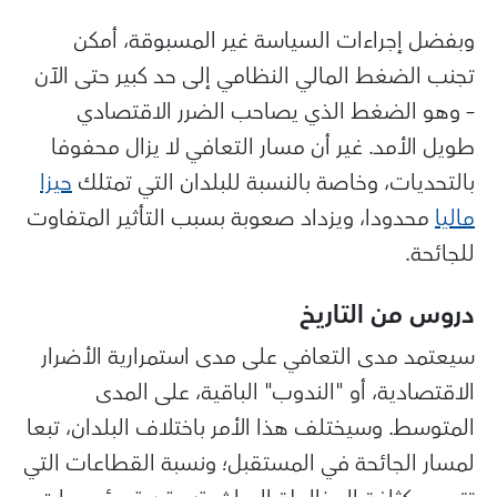
وبفضل إجراءات السياسة غير المسبوقة، أمكن
تجنب الضغط المالي النظامي إلى حد كبير حتى الآن
– وهو الضغط الذي يصاحب الضرر الاقتصادي
طويل الأمد. غير أن مسار التعافي لا يزال محفوفا
بالتحديات، وخاصة بالنسبة للبلدان التي تمتلك
حيزا
ماليا
محدودا، ويزداد صعوبة بسبب التأثير المتفاوت
للجائحة.
دروس من التاريخ
سيعتمد مدى التعافي على مدى استمرارية الأضرار
الاقتصادية، أو "الندوب" الباقية، على المدى
المتوسط. وسيختلف هذا الأمر باختلاف البلدان، تبعا
لمسار الجائحة في المستقبل؛ ونسبة القطاعات التي