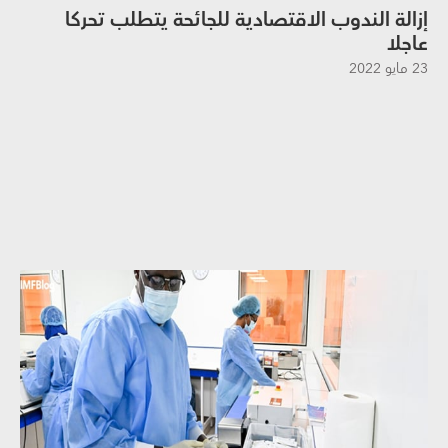
إزالة الندوب الاقتصادية للجائحة يتطلب تحركا
عاجلا
23 مايو 2022