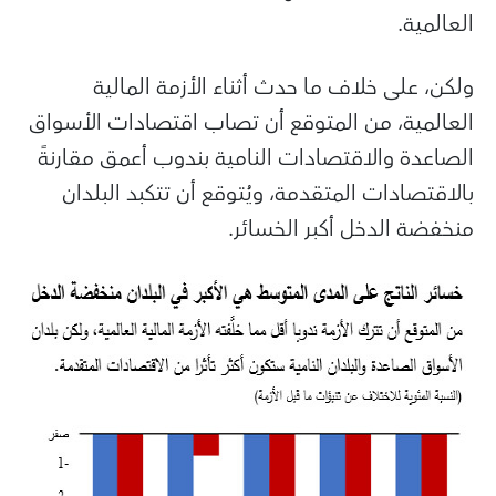
العالمية.
ولكن، على خلاف ما حدث أثناء الأزمة المالية
العالمية، من المتوقع أن تصاب اقتصادات الأسواق
الصاعدة والاقتصادات النامية بندوب أعمق مقارنةً
بالاقتصادات المتقدمة، ويُتوقع أن تتكبد البلدان
منخفضة الدخل أكبر الخسائر.