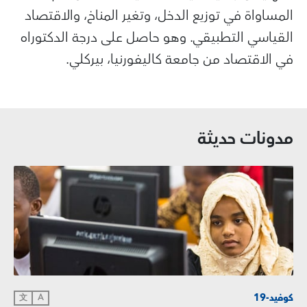
المساواة في توزيع الدخل، وتغير المناخ، والاقتصاد
القياسي التطبيقي. وهو حاصل على درجة الدكتوراه
في الاقتصاد من جامعة كاليفورنيا، بيركلي.
مدونات حديثة
كوفيد-19
文
A