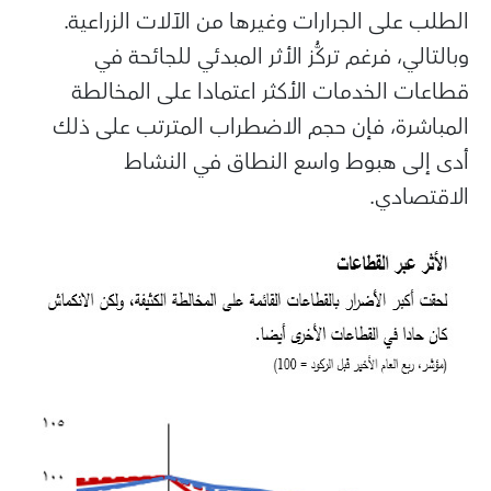
الطلب على الجرارات وغيرها من الآلات الزراعية.
وبالتالي، فرغم تركُّز الأثر المبدئي للجائحة في
قطاعات الخدمات الأكثر اعتمادا على المخالطة
المباشرة، فإن حجم الاضطراب المترتب على ذلك
أدى إلى هبوط واسع النطاق في النشاط
الاقتصادي.