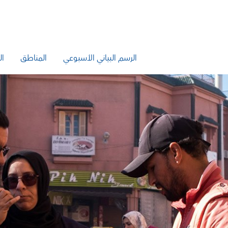
الرسم البياني الأسبوعي
المناطق
ال