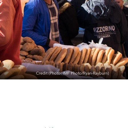
Credit (Photo: IMF Photo/Ryan-Rayburn)