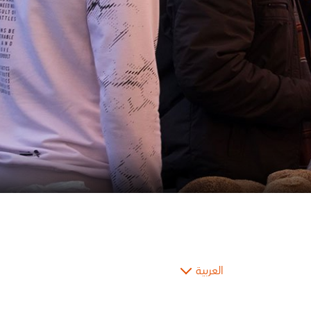
العربية