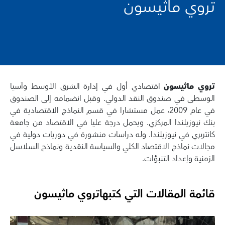
تروي ماثيسون
تروي ماثيسون
اقتصادي أول في إدارة الشرق الأوسط وآسيا
الوسطى في صندوق النقد الدولي. وقبل انضمامه إلى الصندوق
في عام 2009، عمل مستشارا في قسم النماذج الاقتصادية في
بنك نيوزيلندا المركزي. ويحمل درجة عليا في الاقتصاد من جامعة
كانتربري في نيوزيلندا. وله دراسات منشورة في دوريات دولية في
مجالات نماذج الاقتصاد الكلي والسياسة النقدية ونماذج السلاسل
الزمنية وإعداد التنبؤات.
قائمة المقالات التي كتبها
تروي ماثيسون