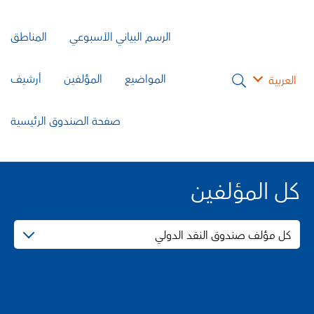
الرسم البياني الأسبوعي
المناطق
المواضيع
المؤلفين
أرشيف
العربية
صفحة الصندوق الرئيسية
كل المؤلفين
كل مؤلف صندوق النقد الدولي