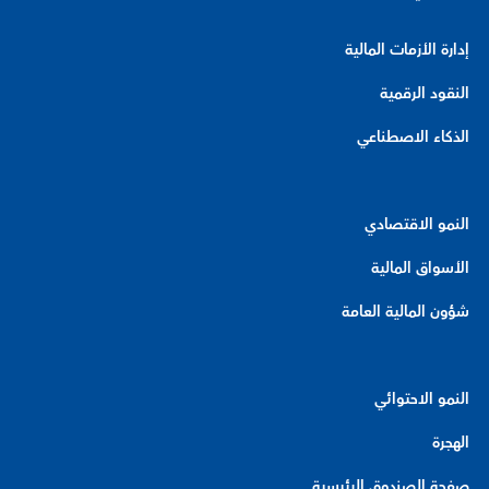
إدارة الأزمات المالية
النقود الرقمية
الذكاء الاصطناعي
النمو الاقتصادي
الأسواق المالية
شؤون المالية العامة
النمو الاحتوائي
الهجرة
صفحة الصندوق الرئيسية