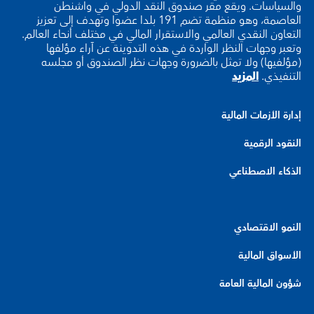
والسياسات. ويقع مقر صندوق النقد الدولي في واشنطن
العاصمة، وهو منظمة تضم 191 بلدا عضوا وتهدف إلى تعزيز
التعاون النقدي العالمي والاستقرار المالي في مختلف أنحاء العالم.
وتعبر وجهات النظر الواردة في هذه التدوينة عن آراء مؤلفها
(مؤلفيها) ولا تمثل بالضرورة وجهات نظر الصندوق أو مجلسه
التنفيذي.
المزيد
إدارة الأزمات المالية
النقود الرقمية
الذكاء الاصطناعي
النمو الاقتصادي
الأسواق المالية
شؤون المالية العامة