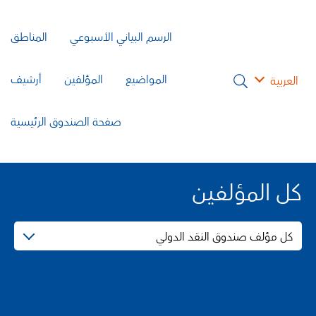
الرسم البياني الأسبوعي
المناطق
المواضيع
المؤلفين
أرشيف
العربية
صفحة الصندوق الرئيسية
كل المؤلفين
كل مؤلف صندوق النقد الدولي