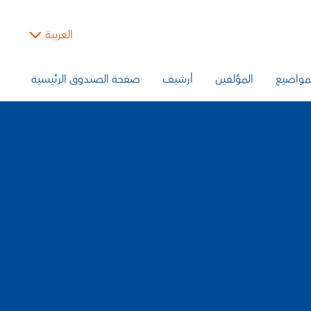
العربية
مواضيع
المؤلفين
أرشيف
صفحة الصندوق الرئيسية