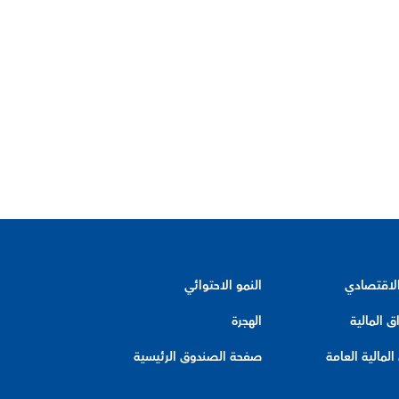
الاقتصادي
النمو الاحتوائي
ق المالية
الهجرة
لمالية العامة
صفحة الصندوق الرئيسية