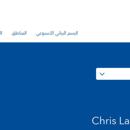
الرسم البياني الأسبوعي
المناطق
ال
Chris L