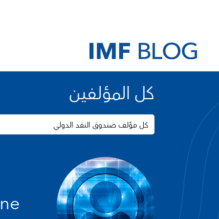
كل المؤلفين
كل مؤلف صندوق النقد الدولي
ane