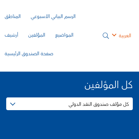
الرسم البياني الأسبوعي
المناطق
المواضيع
المؤلفين
أرشيف
العربية
صفحة الصندوق الرئيسية
كل المؤلفين
كل مؤلف صندوق النقد الدولي