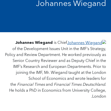
Johannes Wiegand
Johannes Wiegand
is Chief
of the Development Issues Unit in the IMF’s Strategy,
Policy and Review Department. He worked previously as
Senior Country Reviewer and as Deputy Chief in the
IMF’s Research and European Departments. Prior to
joining the IMF, Mr. Wiegand taught at the London
School of Economics and wrote leaders for
the
Financial Times
and
Financial Times Deutschland
.
He holds a PhD in Economics from University College,
London.