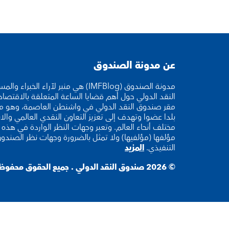
عن مدونة الصندوق
مدونة الصندوق (IMFBlog) هي منبر لآراء ا
النقد الدولي حول أهم قضايا الساعة المتعلقة بالاقتصا
بلدا عضوا وتهدف إلى تعزيز التعاون النقدي العالمي والا
مختلف أنحاء العالم. وتعبر وجهات النظر الواردة في هذه ا
مؤلفها (مؤلفيها) ولا تمثل بالضرورة وجهات نظر الصندو
التنفيذي.
المزيد
© 2026 صندوق النقد الدولي . جميع الحقوق محفوظة.