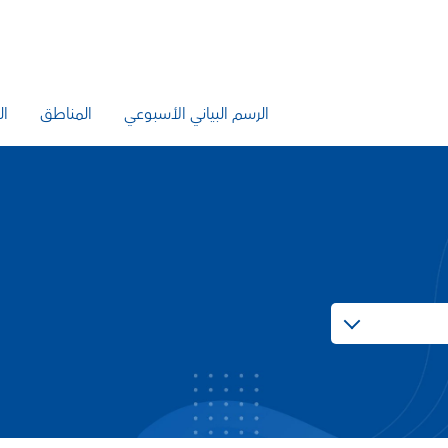
الرسم البياني الأسبوعي
المناطق
ال