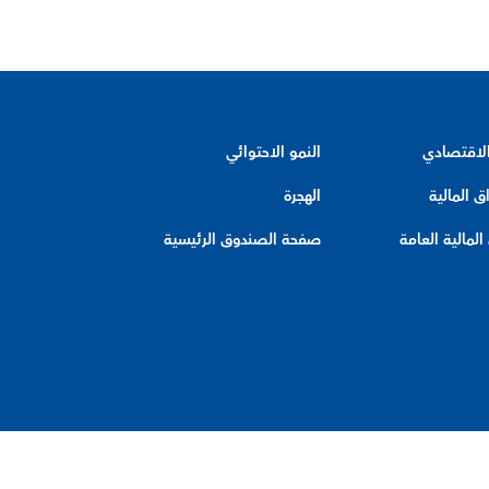
الاقتصادي
النمو الاحتوائي
ق المالية
الهجرة
لمالية العامة
صفحة الصندوق الرئيسية