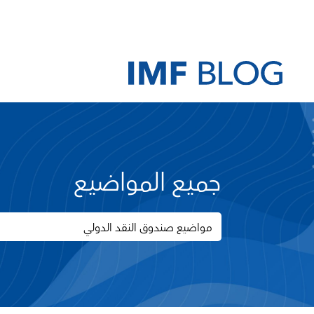
جميع المواضيع
مواضيع صندوق النقد الدولي