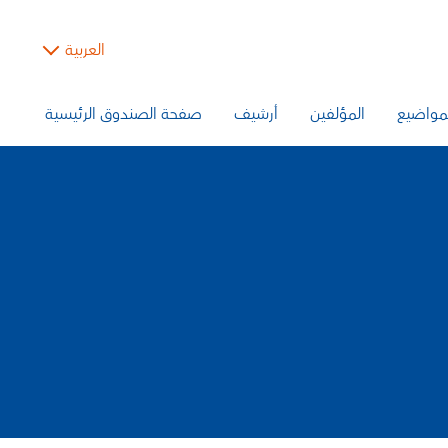
العربية
مواضيع
المؤلفين
أرشيف
صفحة الصندوق الرئيسية